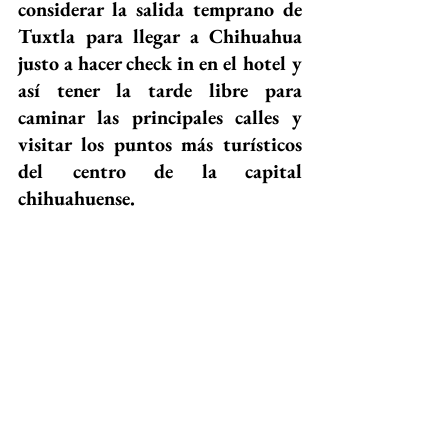
considerar la salida temprano de 
Tuxtla para llegar a Chihuahua 
justo a hacer check in en el hotel y 
así tener la tarde libre para 
caminar las principales calles y 
visitar los puntos más turísticos 
del centro de la capital 
chihuahuense.