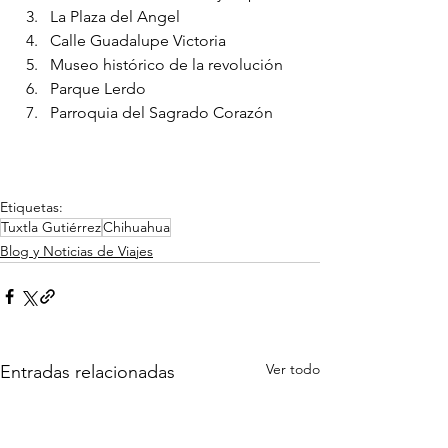
La Plaza del Angel
Calle Guadalupe Victoria
Museo histórico de la revolución
Parque Lerdo
Parroquia del Sagrado Corazón
Etiquetas:
Tuxtla Gutiérrez
Chihuahua
Blog y Noticias de Viajes
Ver todo
Entradas relacionadas