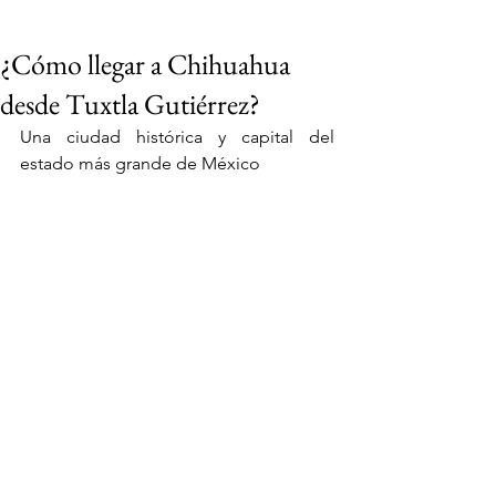
¿Cómo llegar a Chihuahua
desde Tuxtla Gutiérrez?
Una ciudad histórica y capital del 
estado más grande de México
VIAJES 2027