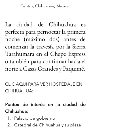
Centro, Chihuahua, México.
La ciudad de Chihuahua es 
perfecta para pernoctar la primera 
noche (máximo dos) antes de 
comenzar la travesía por la Sierra 
Tarahumara en el Chepe Express 
o también para continuar hacia el 
norte a Casas Grandes y Paquimé.
CLIC AQUÍ PARA VER HOSPEDAJE EN 
CHIHUAHUA:
Puntos de interés en la ciudad de 
Chihuahua:
Palacio de gobierno
Catedral de Chihuahua y su plaza