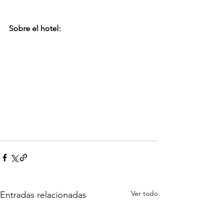
Sobre el hotel:
Ver todo
Entradas relacionadas