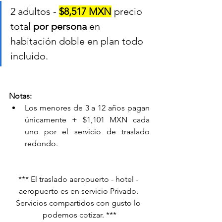
2 adultos - 
$8,517 MXN
 precio 
total 
por persona
 en 
habitación doble en plan todo 
incluido.
Notas:
Los menores de 3 a 12 años pagan 
únicamente + $1,101 MXN cada 
uno por el servicio de traslado 
redondo.
*** El traslado aeropuerto - hotel - 
aeropuerto es en servicio Privado. 
Servicios compartidos con gusto lo 
podemos cotizar. ***