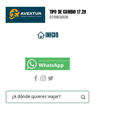
TIPO DE CAMBIO 17.29
07/08/2026
INICIO
VIAJES 2026
DESTINOS
PROMOCIONES
CONTACTO