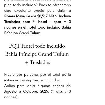
plan todo incluido? Pues te ofrecemos 
este excelente precio para viajar a 
Riviera Maya desde $8,517 MXN
. 
Incluye 
Traslados apto *- hotel - apto + 3 
noches en el hotel todo incluido 
Bahía 
Príncipe Grand Tulum.
PQT Hotel todo incluido 
Bahía Príncipe Grand Tulum 
+ Traslados
Precio por persona, por el total de la 
estancia con impuestos incluidos. 
Aplica para viajar algunas fechas de
Agosto a Octubre, 2025.
 (4 días / 3 
noches).