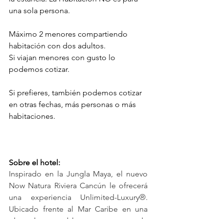
una sola persona.  
Máximo 2 menores compartiendo 
habitación con dos adultos. 
Si viajan menores con gusto lo 
podemos cotizar.
Si prefieres, también podemos cotizar 
en otras fechas, más personas o más 
habitaciones. 
Sobre el hotel:
Inspirado en la Jungla Maya, el nuevo 
Now Natura Riviera Cancún le ofrecerá 
una experiencia Unlimited-Luxury®. 
Ubicado frente al Mar Caribe en una 