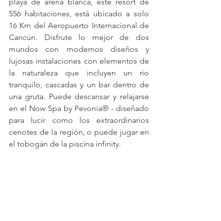
playa de arena blanca, este resort de 
556 habitaciones, está ubicado a solo 
16 Km del Aeropuerto Internacional de 
Cancún. Disfrute lo mejor de dos 
mundos con modernos diseños y 
lujosas instalaciones con elementos de 
la naturaleza que incluyen un río 
tranquilo, cascadas y un bar dentro de 
una gruta. Puede descansar y relajarse 
en el Now Spa by Pevonia® - diseñado 
para lucir como los extraordinarios 
cenotes de la región, o puede jugar en 
el tobogán de la piscina infinity.