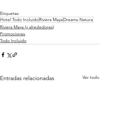
Etiquetas:
Hotel Todo Incluido
Riviera Maya
Dreams Natura
Riviera Maya (y alrededores)
Promociones
Todo Incluido
Ver todo
Entradas relacionadas