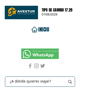
TIPO DE CAMBIO 17.29
07/08/2026
INICIO
VIAJES 2026
DESTINOS
PROMOCIONES
CONTACTO