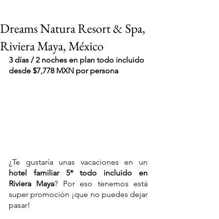
Dreams Natura Resort & Spa,
Riviera Maya, México
3 días / 2 noches en plan todo incluido 
desde $7,778 MXN por persona
¿Te gustaría unas vacaciones en un 
hotel familiar 5* todo incluido en 
Riviera Maya
? Por eso tenemos está 
super promoción ¡que no puedes dejar 
VIAJES 2027
pasar!