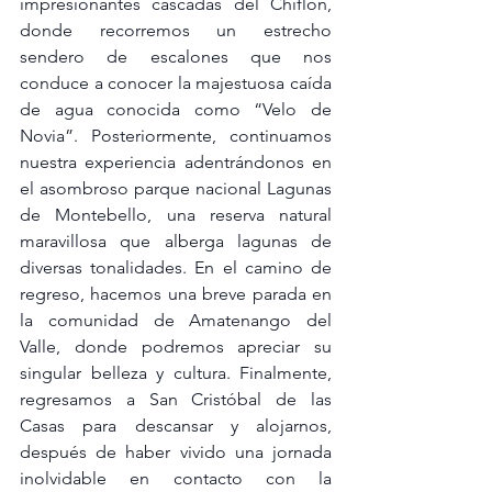
impresionantes cascadas del Chiflón, 
donde recorremos un estrecho 
sendero de escalones que nos 
conduce a conocer la majestuosa caída 
de agua conocida como “Velo de 
Novia”. Posteriormente, continuamos 
nuestra experiencia adentrándonos en 
el asombroso parque nacional Lagunas 
de Montebello, una reserva natural 
maravillosa que alberga lagunas de 
diversas tonalidades. En el camino de 
regreso, hacemos una breve parada en 
la comunidad de Amatenango del 
Valle, donde podremos apreciar su 
singular belleza y cultura. Finalmente, 
regresamos a San Cristóbal de las 
Casas para descansar y alojarnos, 
después de haber vivido una jornada 
inolvidable en contacto con la 