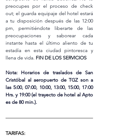
preocupes por el proceso de check 
out; el guarda equipaje del hotel estará 
a tu disposición después de las 12:00 
pm, permitiéndote liberarte de las 
preocupaciones y saborear cada 
instante hasta el último aliento de tu 
estadía en esta ciudad pintoresca y 
llena de vida. 
FIN DE LOS SERVICIOS
Nota: Horarios de traslados de San 
Cristóbal al aeropuerto de TGZ son a 
las 5:00, 07:00, 10:00, 13:00, 15:00, 17:00 
Hrs. y 19:00 (el trayecto de hotel al Apto 
es de 80 min.).
TARIFAS: