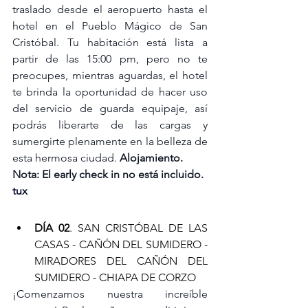
traslado desde el aeropuerto hasta el 
hotel en el Pueblo Mágico de San 
Cristóbal. Tu habitación está lista a 
partir de las 15:00 pm, pero no te 
preocupes, mientras aguardas, el hotel 
te brinda la oportunidad de hacer uso 
del servicio de guarda equipaje, así 
podrás liberarte de las cargas y 
sumergirte plenamente en la belleza de 
esta hermosa ciudad. 
Alojamiento.
Nota: El early check in no está incluido.
tux
DÍA 02
. SAN CRISTÓBAL DE LAS 
CASAS - CAÑÓN DEL SUMIDERO - 
MIRADORES DEL CAÑÓN DEL 
SUMIDERO - CHIAPA DE CORZO
¡Comenzamos nuestra increíble 