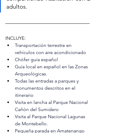
adultos.
INCLUYE:
Transportación terrestre en 
vehículos con aire acondicionado
Chófer guía español
Guía local en español en las Zonas 
Arqueológicas.
Todas las entradas a parques y 
monumentos descritos en el 
itinerario
Visita en lancha al Parque Nacional 
Cañón del Sumidero
Visita al Parque Nacional Lagunas 
de Montebello.
Pequeña parada en Amatenango 