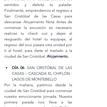
sentidos y deleita tu paladar. 
Finalmente, emprendemos el regreso a 
San Cristóbal de las Casas para 
descansar. Alojamiento Nota: Antes de 
comenzar la excursión es necesario 
realices tu check out y dejes al 
resguardo del hotel tu equipaje, al 
regreso del tour pasara otra unidad por 
ti al hotel, para darte el traslado a la 
ciudad de San Cristóbal. 
Alojamiento.
DÍA 06
. 
SAN CRISTÓBAL DE LAS 
CASAS – CASCADA EL CHIFLÓN - 
LAGOS DE MONTEBELLO
Por la mañana, partimos desde la 
ciudad de San Cristóbal para comenzar 
nuestra emocionante jornada. Nuestra 
primera parada nos lleva a las 