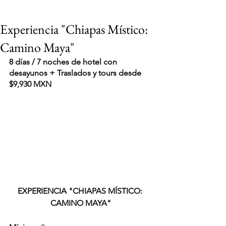
Experiencia "Chiapas Místico:
Camino Maya"
8 días / 7 noches de hotel con 
desayunos + Traslados y tours desde 
$9,930 MXN
EXPERIENCIA "CHIAPAS MÍSTICO: 
CAMINO MAYA"
VIAJES 2027