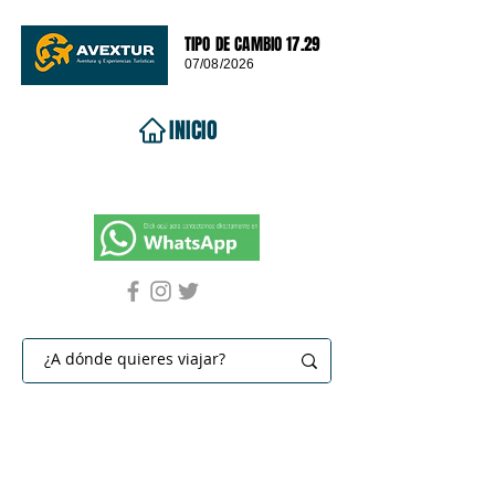
TIPO DE CAMBIO 17.29
07/08/2026
INICIO
VIAJES 2026
DESTINOS
PROMOCIONES
CONTACTO