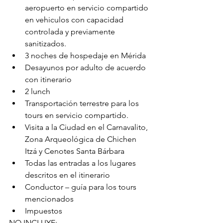
aeropuerto en servicio compartido 
en vehiculos con capacidad 
controlada y previamente 
sanitizados.
3 noches de hospedaje en Mérida
Desayunos por adulto de acuerdo 
con itinerario
2 lunch
Transportación terrestre para los 
tours en servicio compartido.
Visita a la Ciudad en el Carnavalito, 
Zona Arqueológica de Chichen 
Itzá y Cenotes Santa Bárbara
Todas las entradas a los lugares 
descritos en el itinerario
Conductor – guía para los tours 
mencionados
Impuestos
NO INCLUYE: