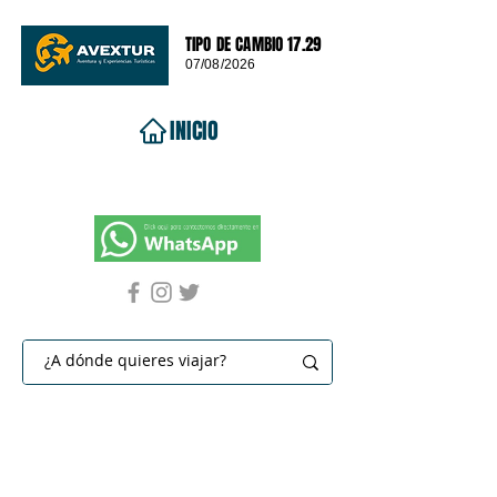
TIPO DE CAMBIO 17.29
07/08/2026
INICIO
VIAJES 2026
DESTINOS
PROMOCIONES
CONTACTO