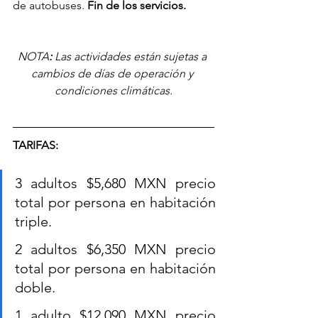
de autobuses. 
Fin de los servicios.
NOTA
:
Las actividades están sujetas a 
cambios de días de operación y 
condiciones climáticas.
TARIFAS:
3 adultos $5,680 MXN precio 
total por persona en habitación 
triple.
2 adultos $6,350 MXN precio 
total por persona en habitación 
doble.
1 adulto $12,090 MXN precio 