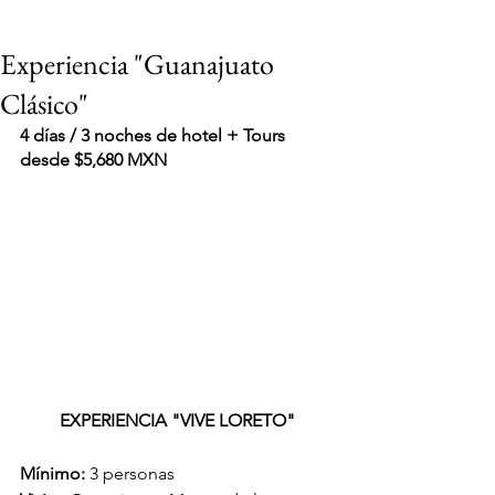
Experiencia "Guanajuato
Clásico"
4 días / 3 noches de hotel + Tours 
desde $5,680 MXN
EXPERIENCIA "VIVE LORETO"
VIAJES 2027
Mínimo: 
3 personas