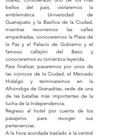
bellos del país, visitaremos la 
emblemática Universidad de 
Guanajuato y la Basílica de la Ciudad, 
mientras recorremos las calles 
empedradas, conoceremos la Plaza de 
la Paz y el Palacio de Gobierno y el 
famoso callejón del Beso y 
conoceremos su romántica leyenda.
Para finalizar, pasaremos por unos de 
las icónicos de la Ciudad, el Mercado 
Hidalgo y terminaremos en la 
Alhóndiga de Granaditas, sede de una 
de las batallas más importantes de la 
lucha de la Independencia.
Regreso al hotel por cuenta de los 
pasajeros para recoger sus 
pertenencias.
A la hora acordada traslado a la central 