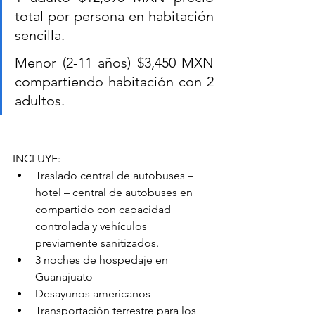
total por persona en habitación 
sencilla.
Menor (2-11 años) $3,450 MXN 
compartiendo habitación con 2 
adultos.
INCLUYE:
Traslado central de autobuses – 
hotel – central de autobuses en 
compartido con capacidad 
controlada y vehículos 
previamente sanitizados.
3 noches de hospedaje en 
Guanajuato
Desayunos americanos
Transportación terrestre para los 