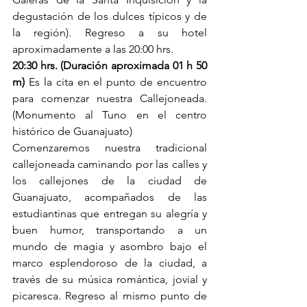
degustación de los dulces típicos y de 
la región). Regreso a su hotel 
aproximadamente a las 20:00 hrs.
20:30 hrs. (Duración aproximada 01 h 50 
m)
 Es la cita en el punto de encuentro 
para comenzar nuestra Callejoneada. 
(Monumento al Tuno en el centro 
histórico de Guanajuato)
Comenzaremos nuestra tradicional 
callejoneada caminando por las calles y 
los callejones de la ciudad de 
Guanajuato, acompañados de las 
estudiantinas que entregan su alegría y 
buen humor, transportando a un 
mundo de magia y asombro bajo el 
marco esplendoroso de la ciudad, a 
través de su música romántica, jovial y 
picaresca. Regreso al mismo punto de 