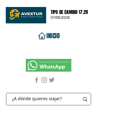
TIPO DE CAMBIO 17.29
07/08/2026
INICIO
VIAJES 2026
DESTINOS
PROMOCIONES
CONTACTO