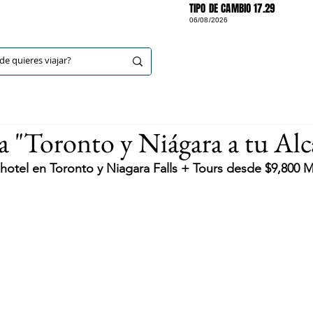
TIPO DE CAMBIO 17.29
06/08/2026
DESTINOS
a "Toronto y Niágara a tu Alc
 hotel en Toronto y Niagara Falls + Tours desde $9,800 