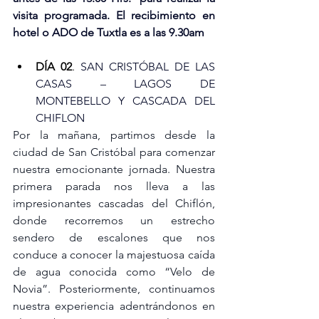
visita programada. El recibimiento en 
hotel o ADO de Tuxtla es a las 9.30am
DÍA 02
. 
SAN CRISTÓBAL DE LAS 
CASAS – LAGOS DE 
MONTEBELLO Y CASCADA DEL 
CHIFLON
Por la mañana, partimos desde la 
ciudad de San Cristóbal para comenzar 
nuestra emocionante jornada. Nuestra 
primera parada nos lleva a las 
impresionantes cascadas del Chiflón, 
donde recorremos un estrecho 
sendero de escalones que nos 
conduce a conocer la majestuosa caída 
de agua conocida como “Velo de 
Novia”. Posteriormente, continuamos 
nuestra experiencia adentrándonos en 