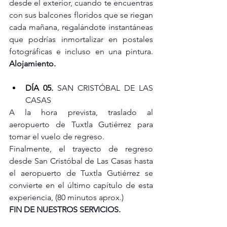
desde el exterior, cuando te encuentras 
con sus balcones floridos que se riegan 
cada mañana, regalándote instantáneas 
que podrías inmortalizar en postales 
fotográficas e incluso en una pintura. 
Alojamiento.
DÍA 05.
SAN CRISTÓBAL DE LAS 
CASAS
A la hora prevista, traslado al 
aeropuerto de Tuxtla Gutiérrez para 
tomar el vuelo de regreso. 
Finalmente, el trayecto de regreso 
desde San Cristóbal de Las Casas hasta 
el aeropuerto de Tuxtla Gutiérrez se 
convierte en el último capítulo de esta 
experiencia, (80 minutos aprox.)
FIN DE NUESTROS SERVICIOS.