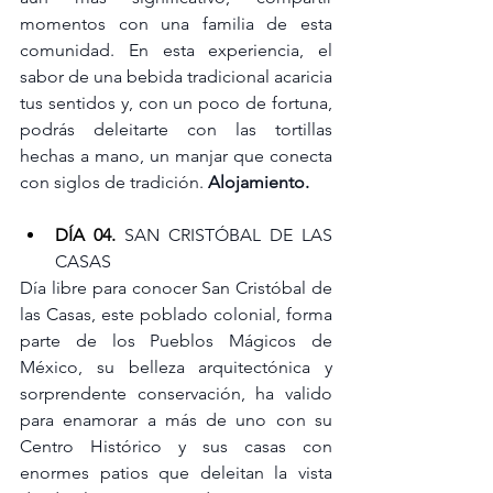
momentos con una familia de esta 
comunidad. En esta experiencia, el 
sabor de una bebida tradicional acaricia 
tus sentidos y, con un poco de fortuna, 
podrás deleitarte con las tortillas 
hechas a mano, un manjar que conecta 
con siglos de tradición. 
Alojamiento.
DÍA 04. 
SAN CRISTÓBAL DE LAS 
CASAS 
Día libre para conocer San Cristóbal de 
las Casas, este poblado colonial, forma 
parte de los Pueblos Mágicos de 
México, su belleza arquitectónica y 
sorprendente conservación, ha valido 
para enamorar a más de uno con su 
Centro Histórico y sus casas con 
enormes patios que deleitan la vista 