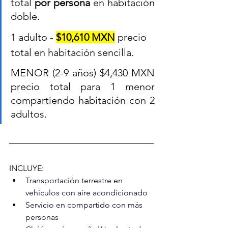
total 
por persona
 en habitación 
doble.
1 adulto - 
$10,610 MXN
 precio 
total en habitación sencilla.
MENOR (2-9 años) $4,430 MXN 
precio total para 1 menor 
compartiendo habitación con 2 
adultos.
INCLUYE:
Transportación terrestre en 
vehículos con aire acondicionado
Servicio en compartido con más 
personas