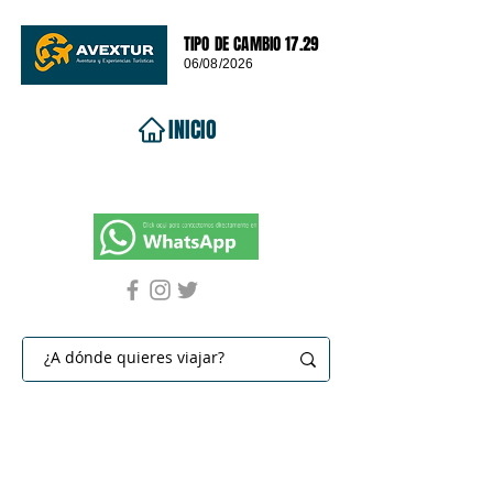
TIPO DE CAMBIO 17.29
06/08/2026
INICIO
VIAJES 2026
DESTINOS
PROMOCIONES
CONTACTO