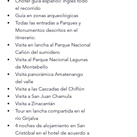
Chófer guía español/ ingles todo 
el recorrido
Guía en zonas arqueológicas
Todas las entradas a Parques y 
Monumentos descritos en el 
itinerario.
Visita en lancha al Parque Nacional 
Cañón del sumidero
Visita al Parque Nacional Lagunas 
de Montebello
Visita panorámica Amatenango 
del valle
Visita a las Cascadas del Chiflón
Visita a San Juan Chamula
Visita a Zinacantán
Tour en lancha compartida en el 
río Grijalva
4 noches de alojamiento en San 
Cristóbal en el hotel de acuerdo a 