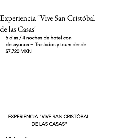
Experiencia "Vive San Cristóbal
de las Casas"
5 días / 4 noches de hotel con 
desayunos + Traslados y tours desde 
$7,720 MXN
EXPERIENCIA "VIVE SAN CRISTÓBAL 
DE LAS CASAS"
VIAJES 2027