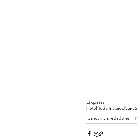
Etiquetas:
Hotel Todo Incluido
Cancú
Cancún y alrededores