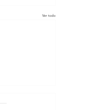
Ver todo