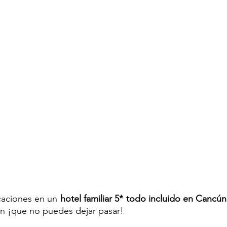
caciones en un 
hotel familiar 5* todo incluido en Cancún
n ¡que no puedes dejar pasar!