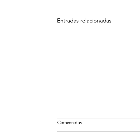
Entradas relacionadas
Comentarios