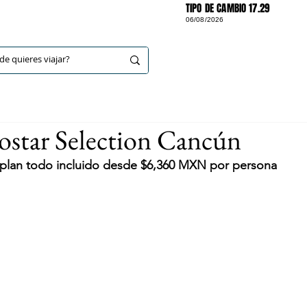
TIPO DE CAMBIO 17.29
06/08/2026
DESTINOS
ostar Selection Cancún
n plan todo incluido desde $6,360 MXN por persona