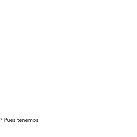
? Pues tenemos 