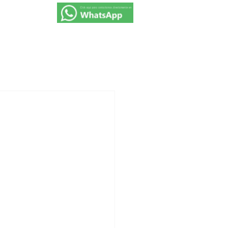
VIAJES 2027
PROMOCIONES
CONTACTO