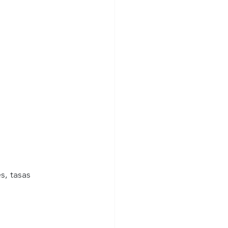
, tasas 