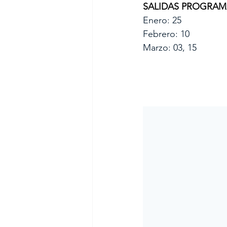
SALIDAS PROGRAMADA
Enero: 25
Febrero: 10
Marzo: 03, 15