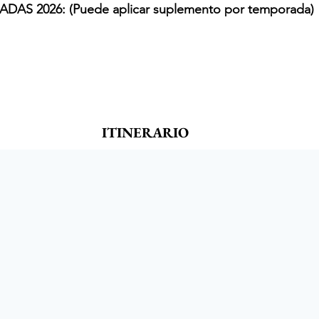
S 2026: (Puede aplicar suplemento por temporada)
ITINERARIO