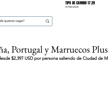
TIPO DE CAMBIO 17.29
07/08/2026
DESTINOS
, Portugal y Marruecos Plus
 desde $2,397 USD por persona saliendo de Ciudad de 