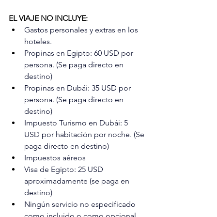
EL VIAJE NO INCLUYE:
Gastos personales y extras en los 
hoteles.
Propinas en Egipto: 60 USD por 
persona. (Se paga directo en 
destino)
Propinas en Dubái: 35 USD por 
persona. (Se paga directo en 
destino)
Impuesto Turismo en Dubái: 5 
USD por habitación por noche. (Se 
paga directo en destino)
Impuestos aéreos
Visa de Egipto: 25 USD 
aproximadamente (se paga en 
destino)
Ningún servicio no especificado 
como incluido o como opcional.