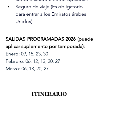
Seguro de viaje (Es obligatorio 
para entrar a los Emiratos árabes 
Unidos).
SALIDAS PROGRAMADAS 2026 (puede 
aplicar suplemento por temporada):
Enero: 09, 15, 23, 30
Febrero: 06, 12, 13, 20, 27
Marzo: 06, 13, 20, 27
ITINERARIO