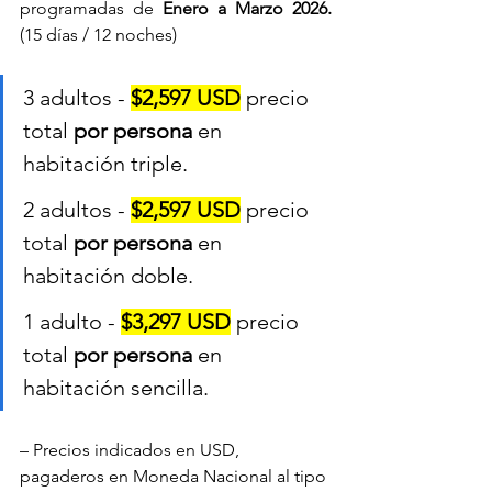
programadas de 
Enero a Marzo 2026.
(15 días / 12 noches)
3 adultos - 
$2,597 USD
 precio 
total 
por persona
 en 
habitación triple.
2 adultos - 
$2,597 USD
 precio 
total 
por persona
 en 
habitación doble.
1 adulto - 
$3,297 USD
 precio 
total 
por persona
 en 
habitación sencilla.
– Precios indicados en USD, 
pagaderos en Moneda Nacional al tipo 