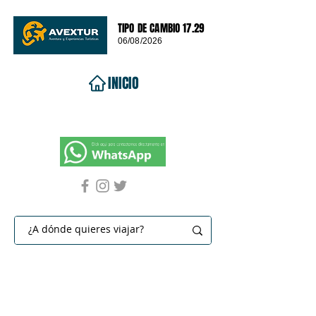
TIPO DE CAMBIO 17.29
06/08/2026
INICIO
VIAJES 2026
DESTINOS
PROMOCIONES
CONTACTO