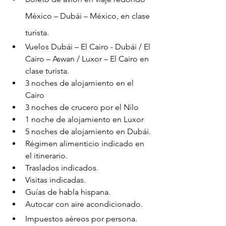
México – Dubái – México, en clase 
turista.
Vuelos Dubái – El Cairo - Dubái / El 
Cairo – Aswan / Luxor – El Cairo en 
clase turista.
3 noches de alojamiento en el 
Cairo
3 noches de crucero por el Nilo
1 noche de alojamiento en Luxor
5 noches de alojamiento en Dubái.
Régimen alimenticio indicado en 
el itinerario.
Traslados indicados.
Visitas indicadas.
Guías de habla hispana.
Autocar con aire acondicionado.
Impuestos aéreos por persona.