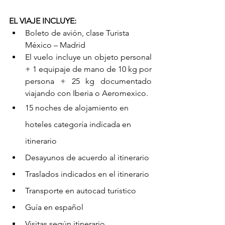
EL VIAJE INCLUYE:
Boleto de avión, clase Turista 
México – Madrid
El vuelo incluye un objeto personal 
+ 1 equipaje de mano de 10 kg por 
persona + 25 kg documentado 
viajando con Iberia o Aeromexico.
15 noches de alojamiento en 
hoteles categoría indicada en 
itinerario
Desayunos de acuerdo al itinerario
Traslados indicados en el itinerario
Transporte en autocad turistico
Guía en español        
Visitas según itinerario