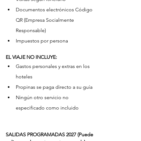
Documentos electrónicos Código 
QR (Empresa Socialmente 
Responsable)
Impuestos por persona
EL VIAJE NO INCLUYE:
Gastos personales y extras en los 
hoteles
Propinas se paga directo a su guía
Ningún otro servicio no 
especificado como incluido
SALIDAS PROGRAMADAS 2027 (Puede 