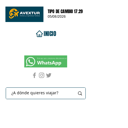
TIPO DE CAMBIO 17.29
05/08/2026
INICIO
VIAJES 2026
DESTINOS
PROMOCIONES
CONTACTO