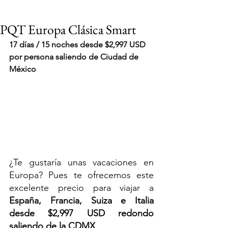
PQT Europa Clásica Smart
17 días / 15 noches desde $2,997 USD 
por persona saliendo de Ciudad de 
México
¿Te gustaría unas vacaciones en 
Europa? Pues te ofrecemos este 
excelente precio para viajar a 
España, Francia, Suiza e Italia
VIAJES 2027
desde $2,997 USD redondo 
saliendo de la CDMX
.