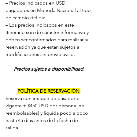
– Precios indicados en USD, 
pagaderos en Moneda Nacional al tipo 
de cambio del día.
– Los precios indicados en este 
itinerario son de carácter informativo y 
deben ser confirmados para realizar su 
reservación ya que están sujetos a 
modificaciones sin previo aviso.
Precios sujetos a disponibilidad.
POLÍTICA DE RESERVACIÓN:
Reserva con imagen de pasaporte 
vigente + $450 USD por persona (no 
reembolsables) y liquida poco a poco 
hasta 45 días antes de la fecha de 
salida.