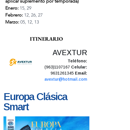
aplicar suplemento por temporada)
Enero:
 15, 29
Febrero:
 12, 26, 27
Marzo:
 05, 12, 13
ITINERARIO