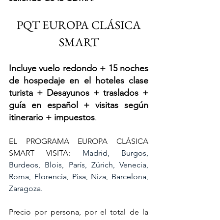
 PQT EUROPA CLÁSICA 
SMART
Incluye vuelo redondo + 15 noches 
de hospedaje en el hoteles clase 
turista + Desayunos + traslados + 
guía en español + visitas según 
itinerario + impuestos
.
EL PROGRAMA EUROPA CLÁSICA 
SMART VISITA: 
Madrid, Burgos, 
Burdeos, Blois, París, Zúrich, Venecia, 
Roma, Florencia, Pisa, Niza, Barcelona, 
Zaragoza.
Precio por persona, por el total de la 