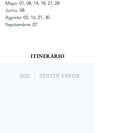
Mayo: 01, 08, 14, 18, 21, 28
Junio: 08
Agosto: 02, 16, 21, 30
Septiembre: 07
ITINERARIO