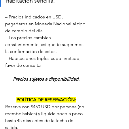
habitación sencilla.
– Precios indicados en USD, 
pagaderos en Moneda Nacional al tipo 
de cambio del día.
– Los precios cambian 
constantemente, así que te sugerimos 
la confirmación de estos.
– Habitaciones triples cupo limitado, 
favor de consultar.
Precios sujetos a disponibilidad.
POLÍTICA DE RESERVACIÓN:
Reserva con $450 USD por persona (no 
reembolsables) y liquida poco a poco 
hasta 45 días antes de la fecha de 
salida.