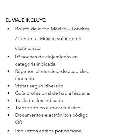
EL VIAJE INCLUYE:
Boleto de avión México – Londres 
/ Londres - México volando en 
clase turista.
09 noches de alojamiento en 
categoría indicada.
Régimen alimenticio de acuerdo a 
itinerario.
Visitas según itinerario.
Guía profesional de habla hispana.
Traslados los indicados.
Transporte en autocar turístico.
Documentos electrónicos código 
QR
Impuestos aéreos por persona