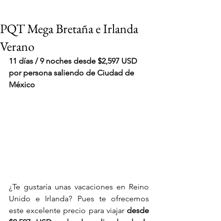
PQT Mega Bretaña e Irlanda
Verano
11 días / 9 noches desde $2,597 USD 
por persona saliendo de Ciudad de 
México
¿Te gustaría unas vacaciones en Reino 
Unido e Irlanda? Pues te ofrecemos 
VIAJES 2027
este excelente precio para viajar
 desde 