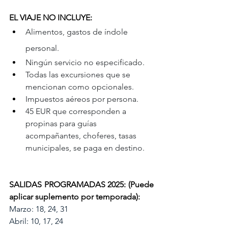
EL VIAJE NO INCLUYE:
Alimentos, gastos de índole 
personal.
Ningún servicio no especificado.
Todas las excursiones que se 
mencionan como opcionales.
Impuestos aéreos por persona.
45 EUR que corresponden a 
propinas para guías 
acompañantes, choferes, tasas 
municipales, se paga en destino.
SALIDAS PROGRAMADAS 2025: 
(Puede 
aplicar suplemento por temporada):
Marzo: 18, 24, 31
Abril: 10, 17, 24