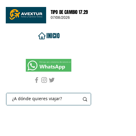
TIPO DE CAMBIO 17.29
07/08/2026
INICIO
VIAJES 2026
DESTINOS
PROMOCIONES
CONTACTO