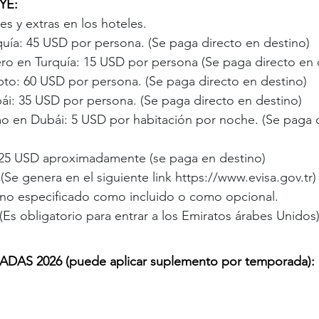
YE:
s y extras en los hoteles.
quía: 45 USD por persona. (Se paga directo en destino)
ro en Turquía: 15 USD por persona (Se paga directo en 
pto: 60 USD por persona. (Se paga directo en destino)
ái: 35 USD por persona. (Se paga directo en destino)
o en Dubái: 5 USD por habitación por noche. (Se paga d
 25 USD aproximadamente (se paga en destino)
 (Se genera en el siguiente link 
https://www.evisa.gov.tr
)
 no especificado como incluido o como opcional.
(Es obligatorio para entrar a los Emiratos árabes Unidos)
S 2026 (puede aplicar suplemento por temporada):