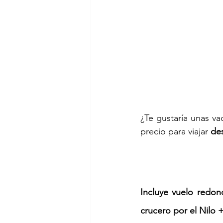
¿Te gustaría unas va
precio para viajar
 de
Incluye vuelo redon
crucero por el Nilo
 