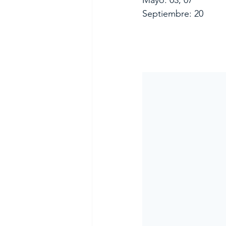
Septiembre: 20