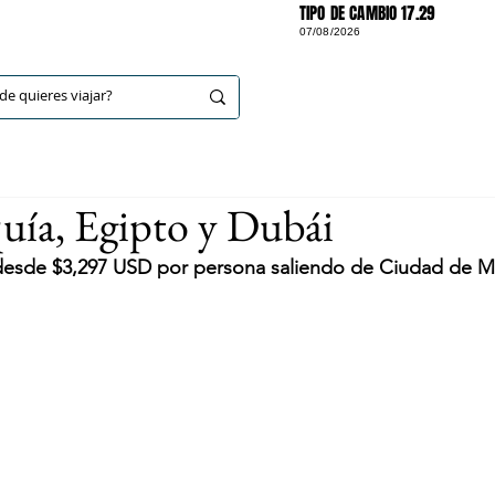
TIPO DE CAMBIO 17.29
07/08/2026
DESTINOS
ía, Egipto y Dubái
 desde $3,297 USD por persona saliendo de Ciudad de 