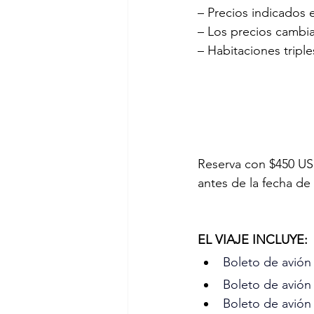
– Precios indicados
– Los precios cambia
– Habitaciones triple
Reserva con $450 USD
antes de la fecha de 
EL VIAJE INCLUYE:
Boleto de avión
Boleto de avión
Boleto de avión 