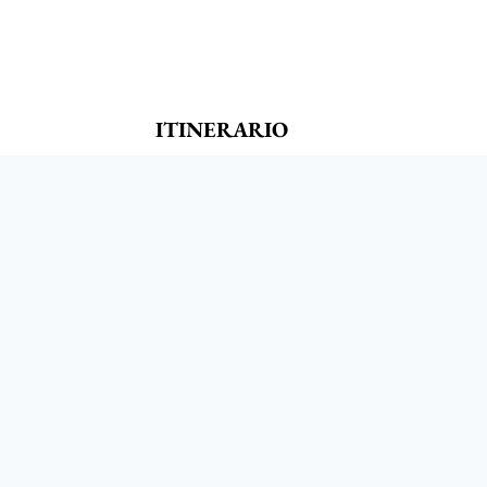
ITINERARIO