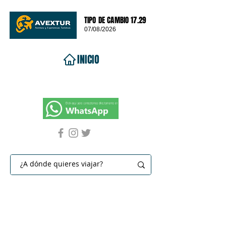
TIPO DE CAMBIO 17.29
07/08/2026
INICIO
VIAJES 2026
DESTINOS
PROMOCIONES
CONTACTO