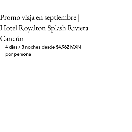
Promo viaja en septiembre |
Hotel Royalton Splash Riviera
Cancún
4 días / 3 noches desde $4,962 MXN 
por persona
VIAJES 2027