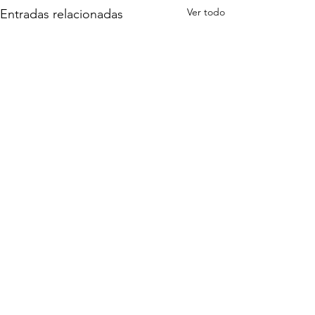
Ver todo
Entradas relacionadas
Comentarios