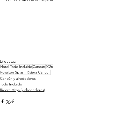
Etiquetas:
Hotel Todo Incluido
Cancún
2026
Royalton Splash Riviera Cancun
Cancún y alrededores
Todo Incluido
Riviera Maya (y alrededores)