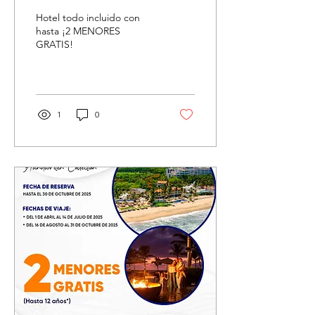
Hotel todo incluido con
hasta ¡2 MENORES
GRATIS!
1
0