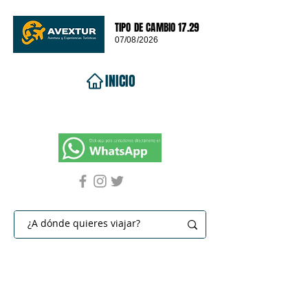
TIPO DE CAMBIO 17.29
07/08/2026
INICIO
VIAJES 2026
DESTINOS
PROMOCIONES
CONTACTO