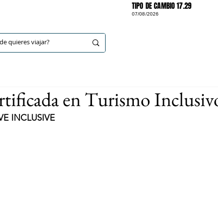
TIPO DE CAMBIO 17.29
07/08/2026
DESTINOS
rtificada en Turismo Inclusiv
VE INCLUSIVE