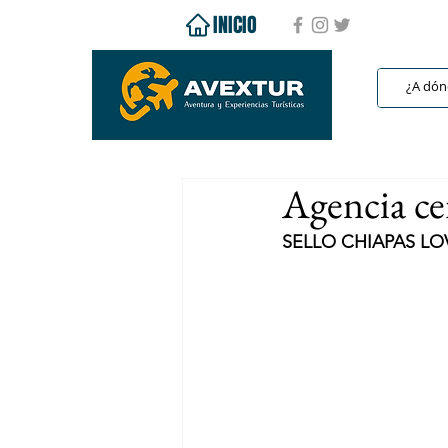
INICIO
Agencia ce
SELLO CHIAPAS LO