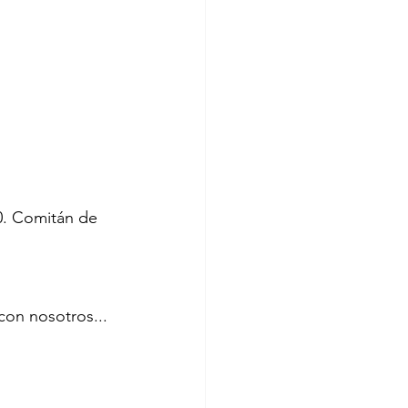
0. Comitán de 