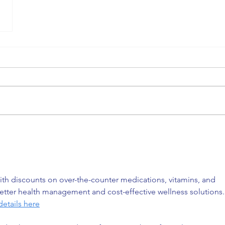
th discounts on over-the-counter medications, vitamins, and 
etter health management and cost-effective wellness solutions.
etails here