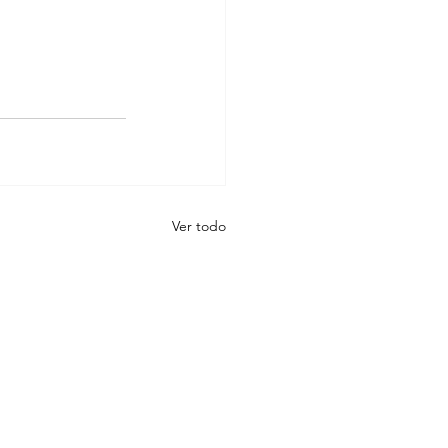
Ver todo