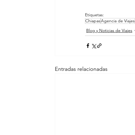
Etiquetas:
Chiapas
Agencia de Viajes
Blog y Noticias de Viajes
Entradas relacionadas