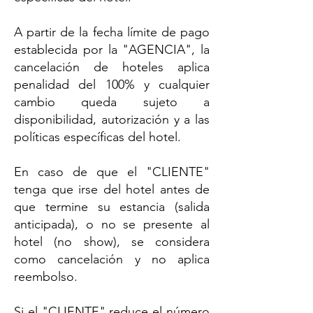
A partir de la fecha límite de pago
establecida por la "AGENCIA", la
cancelación de hoteles aplica
penalidad del 100% y cualquier
cambio queda sujeto a
disponibilidad, autorización y a las
políticas específicas del hotel.
En caso de que el "CLIENTE"
tenga que irse del hotel antes de
que termine su estancia (salida
anticipada), o no se presente al
hotel (no show), se considera
como cancelación y no aplica
reembolso.
Si el "CLIENTE" reduce el número