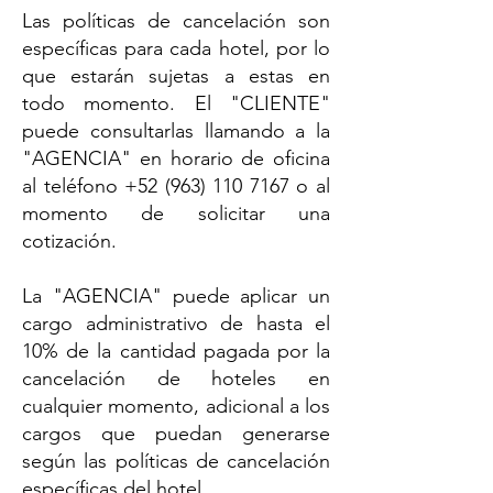
Las políticas de cancelación son
específicas para cada hotel, por lo
que estarán sujetas a estas en
todo momento. El "CLIENTE"
puede consultarlas llamando a la
"AGENCIA" en horario de oficina
al teléfono
+52 (963) 110 7167
o al
momento de solicitar una
cotización.
La "AGENCIA" puede aplicar un
cargo administrativo de hasta el
10% de la cantidad pagada por la
cancelación de hoteles en
cualquier momento, adicional a los
cargos que puedan generarse
según las políticas de cancelación
específicas del hotel.