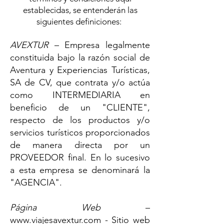
establecidas, se entenderán las
siguientes definiciones: ​
AVEXTUR
– Empresa legalmente
co
nstituida bajo la razón social de
Aventura y Experiencias Turísticas,
SA de CV, que contrata y/o actúa
como INTERMEDIARIA en
beneficio de un "CLIENTE",
respecto de los productos y/o
servicios turísticos proporcionados
de manera directa por un
PROVEEDOR final. En lo sucesivo
a esta empresa se denominará la
"AGENCIA". ​
Página Web
–
www.viajesavextur.com
- Sitio web