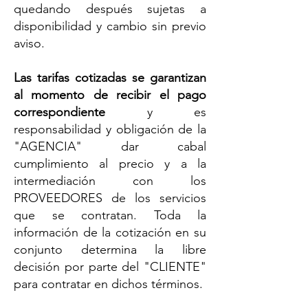
quedando después sujetas a
disponibilidad y cambio sin previo
aviso.
Las tarifas cotizadas se garantizan
al momento de recibir el pago
correspondiente
y es
responsabilidad y obligación de la
"AGENCIA" dar cabal
cumplimiento al precio y a la
intermediación con los
PROVEEDORES de los servicios
que se contratan. Toda la
información de la cotización en su
conjunto determina la libre
decisión por parte del "CLIENTE"
para contratar en dichos términos.