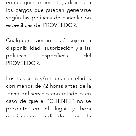
en cualquier momento, adicional a
los cargos que puedan generarse
según las políticas de cancelación
específicas del PROVEEDOR.
Cualquier cambio está sujeto a
disponibilidad, autorización y a las
políticas específicas del
PROVEEDOR.
Los traslados y/o tours cancelados
con menos de 72 horas antes de la
fecha del servicio contratado o en
caso de que el "CLIENTE" no se
presente en el lugar y hora
previamente indicado por la
"AGENCIA", no son
reembolsables.