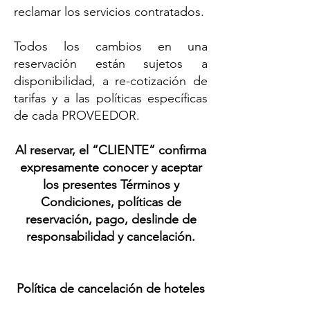
reclamar los servicios contratados.
Todos los cambios en una
reservación están sujetos a
disponibilidad, a re-cotización de
tarifas y a las políticas específicas
de cada PROVEEDOR.
Al reservar, el “CLIENTE” confirma
expresamente conocer y aceptar
los presentes Términos y
Condiciones, políticas de
reservación, pago, deslinde de
responsabilidad y cancelación.
Política de cancelación de hoteles