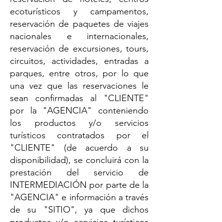
ecoturísticos y campamentos,
reservación de paquetes de viajes
nacionales e internacionales,
reservación de excursiones, tours,
circuitos, actividades, entradas a
parques, entre otros, por lo que
una vez que las reservaciones le
sean confirmadas al "CLIENTE"
por la "AGENCIA" conteniendo
los productos y/o servicios
turísticos contratados por el
"CLIENTE" (de acuerdo a su
disponibilidad), se concluirá con la
prestación del servicio de
INTERMEDIACIÓN por parte de la
"AGENCIA" e información a través
de su "SITIO", ya que dichos