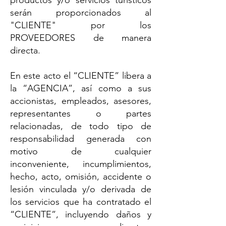
productos y/o servicios turísticos
serán proporcionados al
"CLIENTE" por los
PROVEEDORES de manera
directa.
En este acto el “CLIENTE” libera a
la “AGENCIA”, así como a sus
accionistas, empleados, asesores,
representantes o partes
relacionadas, de todo tipo de
responsabilidad generada con
motivo de cualquier
inconveniente, incumplimientos,
hecho, acto, omisión, accidente o
lesión vinculada y/o derivada de
los servicios que ha contratado el
“CLIENTE”, incluyendo daños y