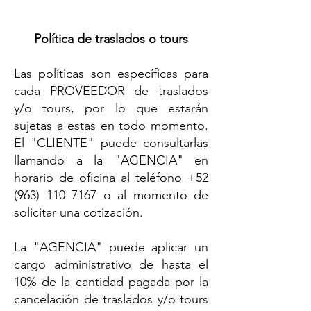
Política de traslados o tours
Las políticas son específicas para
cada PROVEEDOR de traslados
y/o tours, por lo que estarán
sujetas a estas en todo momento.
El "CLIENTE" puede consultarlas
llamando a la "AGENCIA" en
horario de oficina al teléfono
+52
(963) 110 7167
o al momento de
solicitar una cotización.
La "AGENCIA" puede aplicar un
cargo administrativo de hasta el
10% de la cantidad pagada por la
cancelación de traslados y/o tours