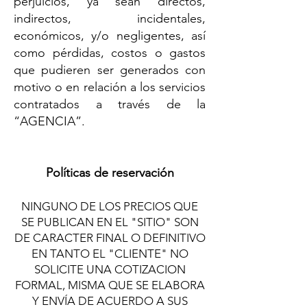
perjuicios, ya sean directos,
indirectos, incidentales,
económicos, y/o negligentes, así
como pérdidas, costos o gastos
que pudieren ser generados con
motivo o en relación a los servicios
contratados a través de la
“AGENCIA”.
Políticas de reservación
NINGUNO DE LOS PRECIOS QUE
SE PUBLICAN EN EL "SITIO" SON
DE CARACTER FINAL O DEFINITIVO
EN TANTO EL "CLIENTE" NO
SOLICITE UNA COTIZACION
FORMAL, MISMA QUE SE ELABORA
Y ENVÍA DE ACUERDO A SUS