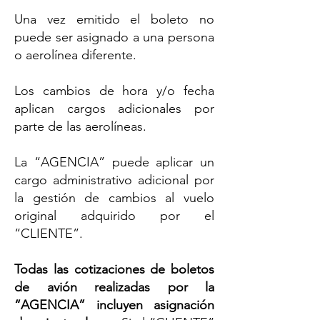
Una vez emitido el boleto no
puede ser asignado a una persona
o aerolínea diferente.
Los cambios de hora y/o fecha
aplican cargos adicionales por
parte de las aerolíneas.
La “AGENCIA” puede aplicar un
cargo administrativo adicional por
la gestión de cambios al vuelo
original adquirido por el
“CLIENTE”.
Todas las cotizaciones de boletos
de avión realizadas por la
“AGENCIA” incluyen asignación