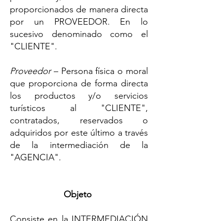
proporcionados de manera directa
por un PROVEEDOR. En lo
sucesivo denominado como el
"CLIENTE".​
Proveedor
– Persona física o moral
que proporciona de forma directa
los productos y/o servicios
turísticos al "CLIENTE",
contratados, reservados o
adquiridos por este último a través
de la intermediación de la
"AGENCIA".
Objeto
Consiste en la INTERMEDIACIÓN