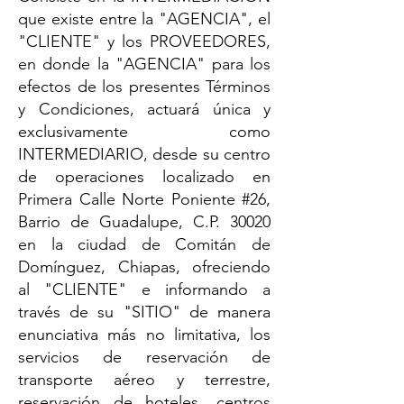
que existe entre la "AGENCIA", el
"CLIENTE" y los PROVEEDORES,
en donde la "AGENCIA" para los
efectos de los presentes Términos
y Condiciones, actuará única y
exclusivamente como
INTERMEDIARIO, desde su centro
de operaciones localizado en
Primera Calle Norte Poniente #26,
Barrio de Guadalupe, C.P. 30020
en la ciudad de Comitán de
Domínguez, Chiapas, ofreciendo
al "CLIENTE" e informando a
través de su "SITIO" de manera
enunciativa más no limitativa, los
servicios de reservación de
transporte aéreo y terrestre,
reservación de hoteles, centros