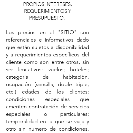
PROPIOS INTERESES,
REQUERIMIENTOS Y
PRESUPUESTO.
Los precios en el "SITIO" son
referenciales e informativos dado
que están sujetos a disponibilidad
y a requerimientos específicos del
cliente como son entre otros, sin
ser limitativos: vuelos; hoteles;
categoría de habitación,
ocupación (sencilla, doble triple,
etc.) edades de los clientes;
condiciones especiales que
ameriten contratación de servicios
especiales o particulares;
temporalidad en la que se viaja y
otro sin número de condiciones,