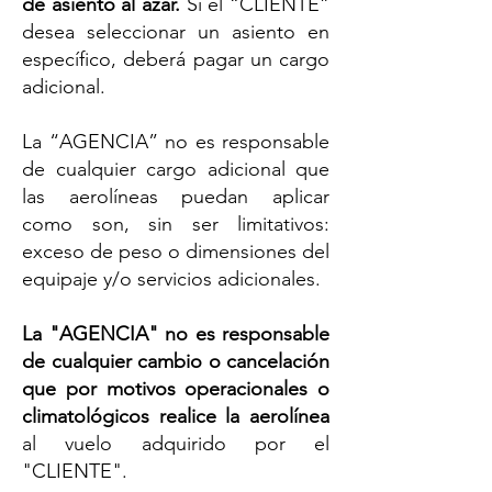
de asiento al azar.
Si el “CLIENTE”
desea seleccionar un asiento en
específico, deberá pagar un cargo
adicional.
La “AGENCIA” no es responsable
de cualquier cargo adicional que
las aerolíneas puedan aplicar
como son, sin ser limitativos:
exceso de peso o dimensiones del
equipaje y/o servicios adicionales.
La "AGENCIA" no es responsable
de cualquier cambio o cancelación
que por motivos operacionales o
climatológicos realice la aerolínea
al vuelo adquirido por el
"CLIENTE".