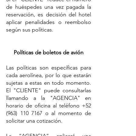
de huéspedes una vez pagada la
reservación, es decisión del hotel
aplicar penalidades o reembolso
según sus políticas.
Políticas de boletos de avión
Las políticas son específicas para
cada aerolínea, por lo que estarán
sujetas a estas en todo momento.
El "CLIENTE" puede consultarlas
llamando a la "AGENCIA" en
horario de oficina al teléfono
+52
(963) 110 7167
o al momento de
solicitar una cotización.