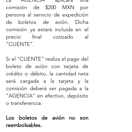
La “AGENCIA” aplicará una
comisión de $200 MXN por
persona al servicio de expedición
de boletos de avión. Dicha
comisión ya estará incluida en el
precio final cotizado al
“CLIENTE”.
Si el “CLIENTE” realiza el pago del
boleto de avión con tarjeta de
crédito o débito, la cantidad neta
será cargada a la tarjeta y la
comisión deberá ser pagada a la
“AGENCIA” en efectivo, depósito
o transferencia.
Los boletos de avión no son
reembolsables.