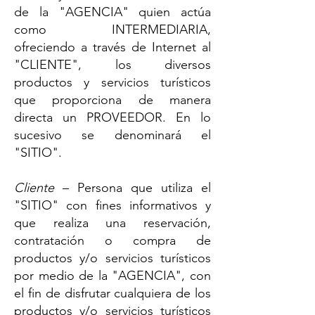
de la "AGENCIA" quien actúa
como INTERMEDIARIA,
ofreciendo a través de Internet al
"CLIENTE", los diversos
productos y servicios turísticos
que proporciona de manera
directa un PROVEEDOR. En lo
sucesivo se denominará el
"SITIO". ​
Cliente
– Persona que utiliza el
"SITIO" con fines informativos y
que realiza una reservación,
contratación o compra de
productos y/o servici
os turísticos
por medio de la "AGENCIA", con
el fin de disfrutar cualquiera de los
productos y/o servicios turísticos