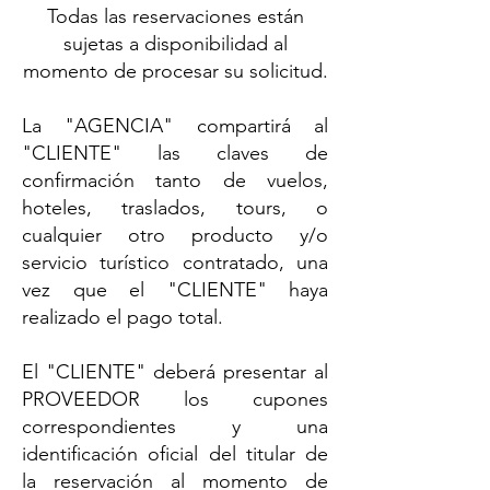
Todas las reservaciones están
sujetas a disponibilidad al
momento de procesar su solicitud.​
La "AGENCIA" compartirá al
"CLIENTE" las claves de
confirmación tanto de vuelos,
hoteles, traslados, tours, o
cualquier otro producto y/o
servicio turístico contratado, una
vez que el "CLIENTE" haya
realizado el pago total.
El "CLIENTE" deberá presentar al
PROVEEDOR los cupones
correspondientes y una
identificación oficial del titular de
la reservación al momento de