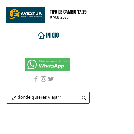
TIPO DE CAMBIO 17.29
07/08/2026
INICIO
VIAJES 2026
DESTINOS
PROMOCIONES
CONTACTO