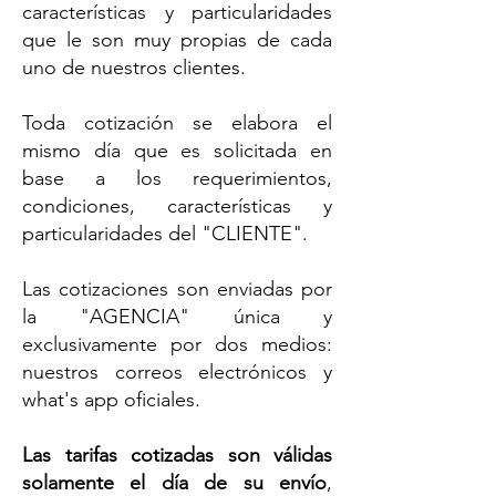
características y particularidades
que le son muy propias de cada
uno de nuestros clientes.
Toda cotización se elabora el
mismo día que es solicitada en
base a los requerimientos,
condiciones, características y
particularidades del "CLIENTE".
Las cotizaciones son enviadas por
la "AGENCIA" única y
exclusivamente por dos medios:
nuestros correos electrónicos y
what's app oficiales.
La
s tarifas cotizadas son válidas
solamente el día de su envío
,