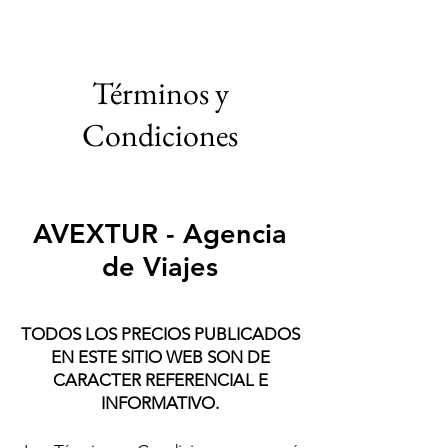
Términos y
Condiciones
AVEXTUR - Agencia
de Viajes
TODOS LOS PRECIOS PUBLICADOS
EN ESTE SITIO WEB SON DE
CARACTER REFERENCIAL E
INFORMATIVO.
VIAJES 2027