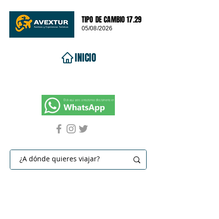
TIPO DE CAMBIO 17.29
05/08/2026
INICIO
VIAJES 2026
DESTINOS
PROMOCIONES
CONTACTO