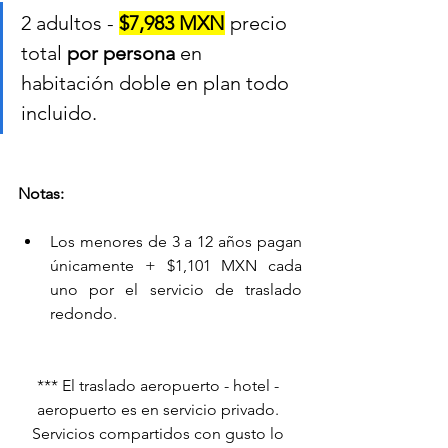
2 adultos - 
$7,983 MXN
 precio 
total 
por persona
 en 
habitación doble en plan todo 
incluido.
Notas:
Los menores de 3 a 12 años pagan 
únicamente + $1,101 MXN cada 
uno por el servicio de traslado 
redondo.
*** El traslado aeropuerto - hotel - 
aeropuerto es en servicio privado. 
Servicios compartidos con gusto lo 