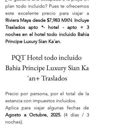
plan todo incluido? Pues te ofrecemos 
este excelente precio para viajar a 
Riviera Maya desde $7,983 MXN
. 
Incluye 
Traslados apto *- hotel - apto + 3 
noches en el hotel todo incluido 
Bahia 
Principe Luxury Sian Ka´an.
PQT Hotel todo incluido 
Bahia Principe Luxury Sian Ka
´an+ Traslados
Precio por persona, por el total de la 
estancia con impuestos incluidos. 
Aplica para viajar algunas fechas de
Agosto a Octubre, 2025.
 (4 días / 3 
noches).