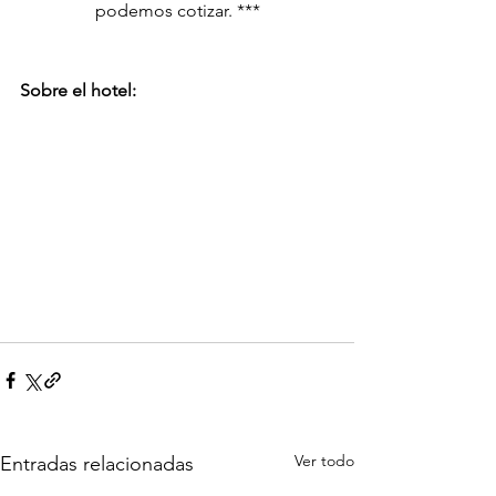
podemos cotizar. ***
Sobre el hotel:
Ver todo
Entradas relacionadas