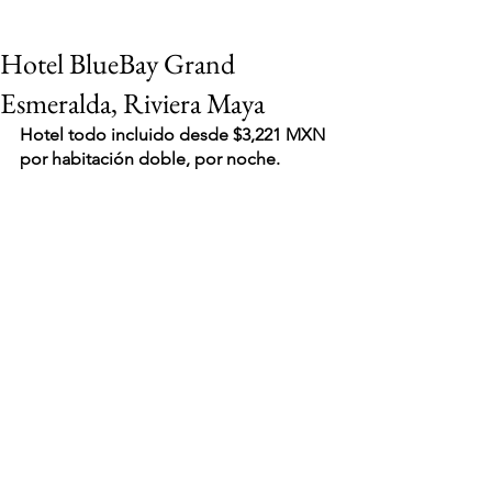
Hotel BlueBay Grand
Esmeralda, Riviera Maya
Hotel todo incluido desde $3,221 MXN 
por habitación doble, por noche.
VIAJES 2027