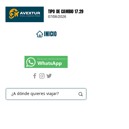
TIPO DE CAMBIO 17.29
07/08/2026
INICIO
VIAJES 2026
DESTINOS
PROMOCIONES
CONTACTO