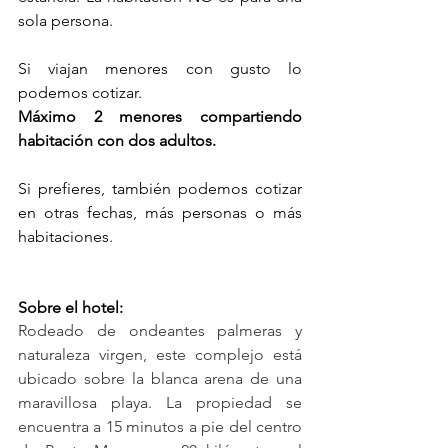
sola persona.  
Si viajan menores con gusto lo 
podemos cotizar.
Máximo 2 menores compartiendo 
habitación con dos adultos. 
Si prefieres, también podemos cotizar 
en otras fechas, más personas o más 
habitaciones. 
Sobre el hotel:
Rodeado de ondeantes palmeras y 
naturaleza virgen, este complejo está 
ubicado sobre la blanca arena de una 
maravillosa playa. La propiedad se 
encuentra a 15 minutos a pie del centro 