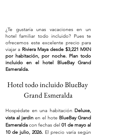
¿Te gustaría unas vacaciones en un 
hotel familiar todo incluido? Pues te 
ofrecemos este excelente precio para 
viajar a 
Riviera Maya desde $3,221 MXN 
por habitación, por noche. Plan todo 
incluido en el hotel
BlueBay Grand 
Esmeralda
.
Hotel todo incluido BlueBay 
Grand Esmeralda
Hospédate en una habitación 
Deluxe, 
vista al jardin 
en el hote
BlueBay Grand 
Esmeralda
 con fechas del
 01 de mayo al 
10 de julio, 2026. 
El precio varía según 