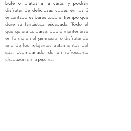
bufé o platos a la carta, y podrán 
disfrutar de deliciosas copas en los 3 
encantadores bares todo el tiempo que 
dure su fantástica escapada. Todo el 
que quiera cuidarse, podrá mantenerse 
en forma en el gimnasio, o disfrutar de 
uno de los relajantes tratamientos del 
spa, acompañado de un refrescante 
chapuzón en la piscina.