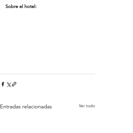
Sobre el hotel:
Ver todo
Entradas relacionadas