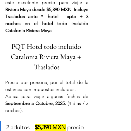
este excelente precio para viajar a 
Riviera Maya desde $5,390 MXN
. 
Incluye 
Traslados apto *- hotel - apto + 3 
noches en el hotel todo incluido 
Catalonia Riviera Maya
PQT Hotel todo incluido 
Catalonia Riviera Maya + 
Traslados
Precio por persona, por el total de la 
estancia con impuestos incluidos. 
Aplica para viajar algunas fechas de
Septiembre a Octubre, 2025.
 (4 días / 3 
noches).
2 adultos - 
$5,390 MXN
 precio 