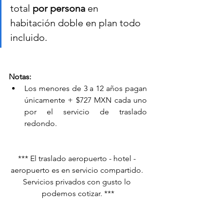
total 
por persona
 en 
habitación doble en plan todo 
incluido.
Notas:
Los menores de 3 a 12 años pagan 
únicamente + $727 MXN cada uno 
por el servicio de traslado 
redondo.
*** El traslado aeropuerto - hotel - 
aeropuerto es en servicio compartido. 
Servicios privados con gusto lo 
podemos cotizar. ***