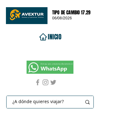
TIPO DE CAMBIO 17.29
06/08/2026
INICIO
VIAJES 2026
DESTINOS
PROMOCIONES
CONTACTO