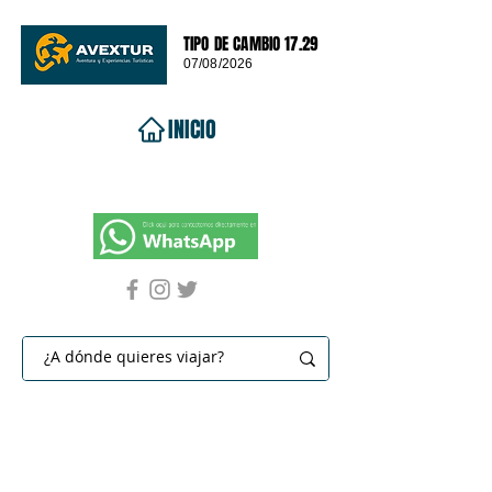
TIPO DE CAMBIO 17.29
07/08/2026
INICIO
VIAJES 2026
DESTINOS
PROMOCIONES
CONTACTO