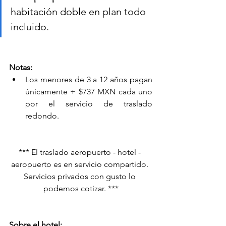
habitación doble en plan todo 
incluido.
Notas:
Los menores de 3 a 12 años pagan 
únicamente + $737 MXN cada uno 
por el servicio de traslado 
redondo.
*** El traslado aeropuerto - hotel - 
aeropuerto es en servicio compartido. 
Servicios privados con gusto lo 
podemos cotizar. ***
Sobre el hotel: