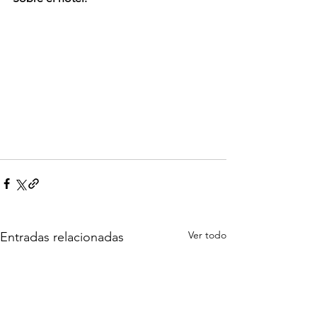
Ver todo
Entradas relacionadas