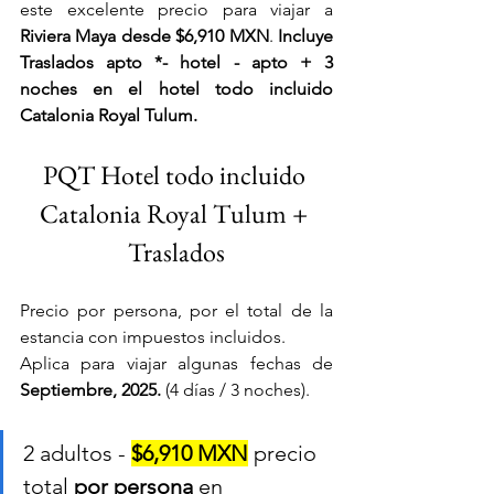
este excelente precio para viajar a 
Riviera Maya desde $6,910 MXN
. 
Incluye 
Traslados apto *- hotel - apto + 3 
noches en el hotel todo incluido 
Catalonia Royal Tulum.
PQT Hotel todo incluido 
Catalonia Royal Tulum + 
Traslados
Precio por persona, por el total de la 
estancia con impuestos incluidos. 
Aplica para viajar algunas fechas de
Septiembre, 2025.
 (4 días / 3 noches).
2 adultos - 
$6,910 MXN
 precio 
total 
por persona
 en 