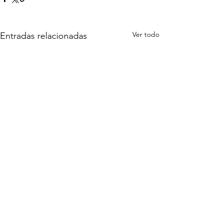
Ver todo
Entradas relacionadas
Comentarios