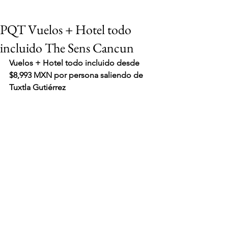
PQT Vuelos + Hotel todo
incluido The Sens Cancun
Vuelos + Hotel todo incluido desde 
$8,993 MXN por persona saliendo de 
Tuxtla Gutiérrez
VIAJES 2027