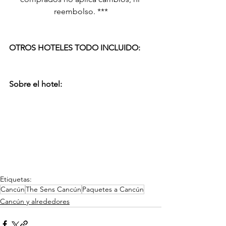
reembolso. ***
OTROS HOTELES TODO INCLUIDO:
Sobre el hotel:
Etiquetas:
Cancún
The Sens Cancún
Paquetes a Cancún
Cancún y alrededores