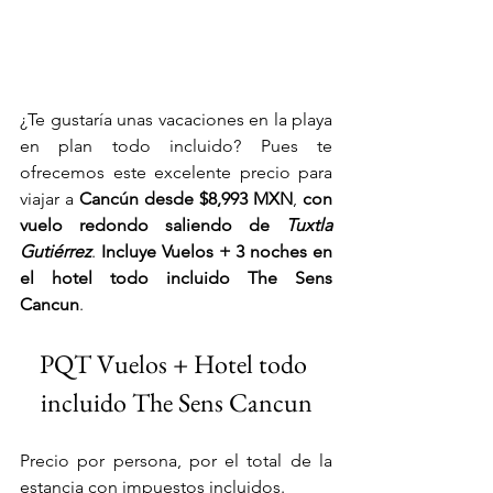
¿Te gustaría unas vacaciones en la playa 
en plan todo incluido? Pues te 
ofrecemos este excelente precio para 
viajar a 
Cancún desde $8,993 MXN
, 
con 
vuelo
redondo saliendo de 
Tuxtla 
Gutiérrez
. 
Incluye Vuelos + 3 noches en 
el hotel todo incluido The Sens 
Cancun
. 
PQT Vuelos + Hotel todo 
incluido The Sens Cancun
Precio por persona, por el total de la 
estancia con impuestos incluidos. 