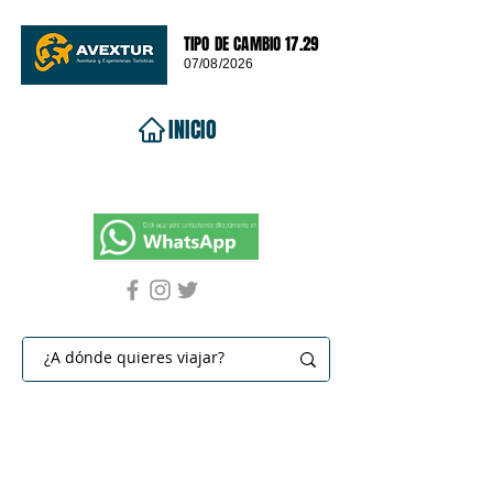
TIPO DE CAMBIO 17.29
07/08/2026
INICIO
VIAJES 2026
DESTINOS
PROMOCIONES
CONTACTO