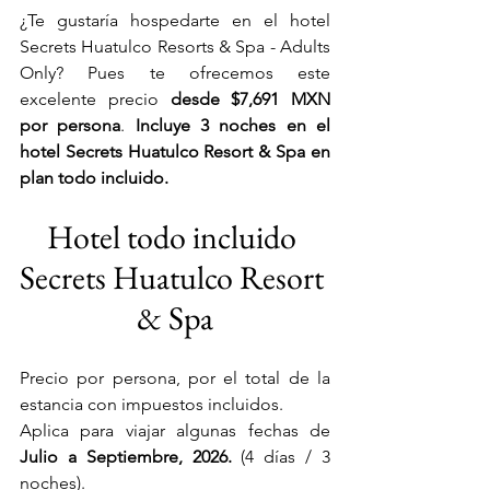
¿Te gustaría hospedarte en el hotel 
Secrets Huatulco Resorts & Spa - Adults 
Only? Pues te ofrecemos este 
excelente precio 
desde $7,691 MXN
por persona
. 
Incluye 3 noches en el 
hotel Secrets Huatulco Resort & Spa en 
plan todo incluido.
Hotel todo incluido 
Secrets Huatulco Resort 
& Spa
Precio por persona, por el total de la 
estancia con impuestos incluidos. 
Aplica para viajar algunas fechas de
Julio a Septiembre, 2026.
 (4 días / 3 
noches).