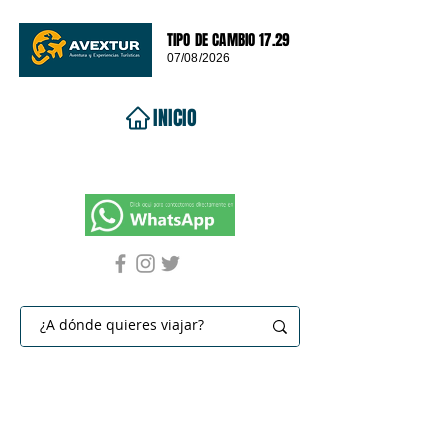
TIPO DE CAMBIO 17.29
07/08/2026
INICIO
VIAJES 2026
DESTINOS
PROMOCIONES
CONTACTO