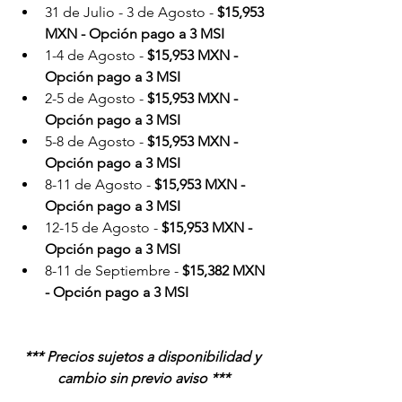
31 de Julio - 3 de Agosto - 
$15,953 
MXN - Opción pago a 3 MSI
1-4 de Agosto - 
$15,953 MXN - 
Opción pago a 3 MSI
2-5 de Agosto - 
$15,953 MXN - 
Opción pago a 3 MSI
5-8 de Agosto - 
$15,953 MXN - 
Opción pago a 3 MSI
8-11 de Agosto - 
$15,953 MXN - 
Opción pago a 3 MSI
12-15 de Agosto - 
$15,953 MXN - 
Opción pago a 3 MSI
8-11 de Septiembre - 
$15,382 MXN 
- Opción pago a 3 MSI
*** Precios sujetos a disponibilidad y 
cambio sin previo aviso ***