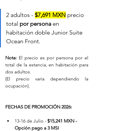
2 adultos - 
$7,691 MXN
 precio 
total 
por persona
 en 
habitación doble Junior Suite 
Ocean Front. 
Nota:
 El precio es por persona por el 
total de la estancia, en habitación para 
dos adultos. 
(El precio varía dependiendo la 
ocupación).
FECHAS DE PROMOCIÓN 2026:
13-16 de Julio - 
$15,241 MXN - 
Opción pago a 3 MSI