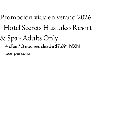
Promoción viaja en verano 2026
| Hotel Secrets Huatulco Resort
& Spa - Adults Only
4 días / 3 noches desde $7,691 MXN 
por persona
VIAJES 2027