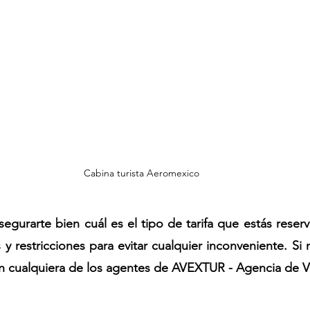
Cabina turista Aeromexico
gurarte bien cuál es el tipo de tarifa que estás reser
y restricciones para evitar cualquier inconveniente. Si 
n cualquiera de los agentes de AVEXTUR - Agencia de Vi