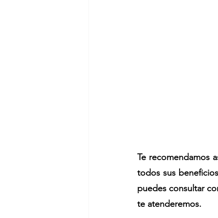
Te recomendamos ase
todos sus beneficios 
puedes consultar co
te atenderemos.