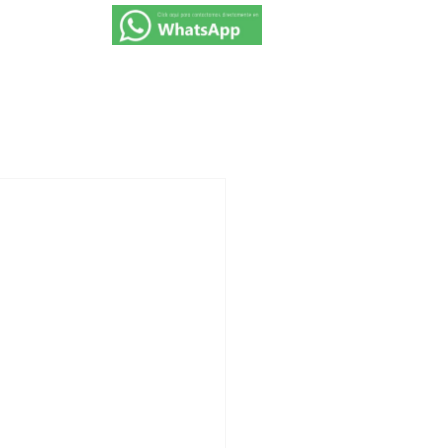
VIAJES 2027
PROMOCIONES
CONTACTO