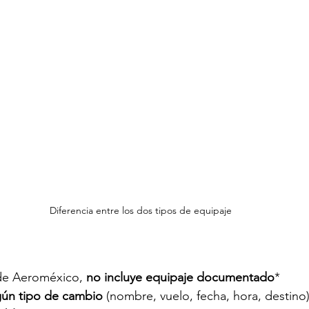
Diferencia entre los dos tipos de equipaje
 de Aeroméxico, 
no incluye equipaje documentado
*
gún tipo de cambio
 (nombre, vuelo, fecha, hora, destino)