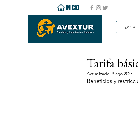
INICIO
Tarifa bás
Actualizado:
9 ago 2023
Beneficios y restric