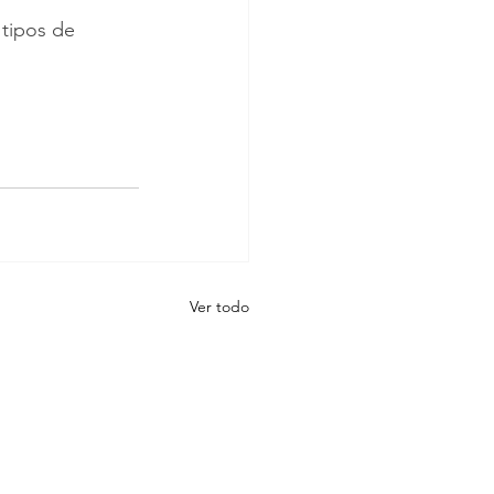
 tipos de 
Ver todo