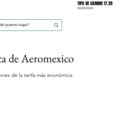
TIPO DE CAMBIO 17.29
06/08/2026
DESTINOS
ica de Aeromexico
ciones de la tarifa más económica