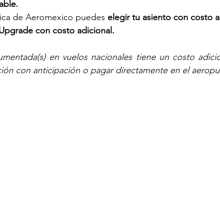
able.
ásica de Aeromexico puedes 
elegir tu asiento con costo a
Upgrade con costo adicional.
cumentada(s) en vuelos nacionales tiene un costo adici
ción con anticipación o pagar directamente en el aeropu