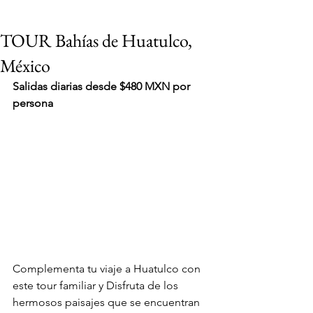
TOUR Bahías de Huatulco,
México
Salidas diarias desde $480 MXN por 
persona
Complementa tu viaje a Huatulco con 
este tour familiar y Disfruta de los 
VIAJES 2027
hermosos paisajes que se encuentran 