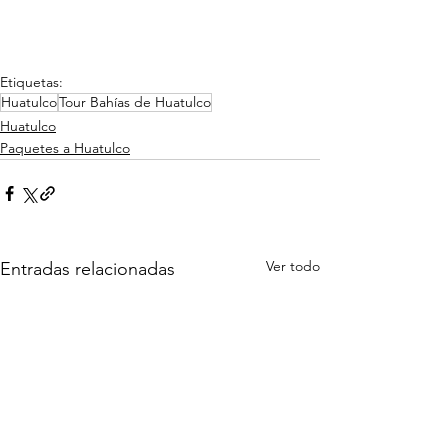
Etiquetas:
Huatulco
Tour Bahías de Huatulco
Huatulco
Paquetes a Huatulco
Ver todo
Entradas relacionadas