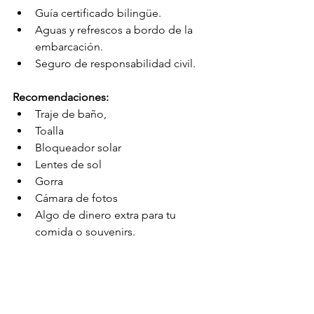
Guía certificado bilingüe.
Aguas y refrescos a bordo de la 
embarcación.
Seguro de responsabilidad civil.
Recomendaciones:
Traje de baño, 
Toalla
Bloqueador solar
Lentes de sol
Gorra
Cámara de fotos
Algo de dinero extra para tu 
comida o souvenirs.