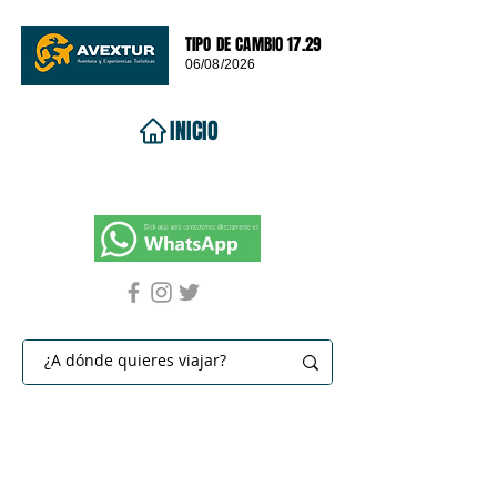
TIPO DE CAMBIO 17.29
06/08/2026
INICIO
VIAJES 2026
DESTINOS
PROMOCIONES
CONTACTO