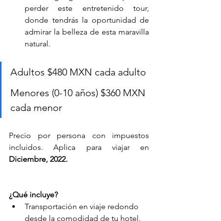
perder este entretenido tour, 
donde tendrás la oportunidad de 
admirar la belleza de esta maravilla 
natural.			
Adultos $480 MXN cada adulto
Menores (0-10 años) $360 MXN 
cada menor
Precio por persona con impuestos 
incluidos. Aplica para viajar en 
Diciembre, 2022.
¿Qué incluye?
Transportación en viaje redondo 
desde la comodidad de tu hotel.