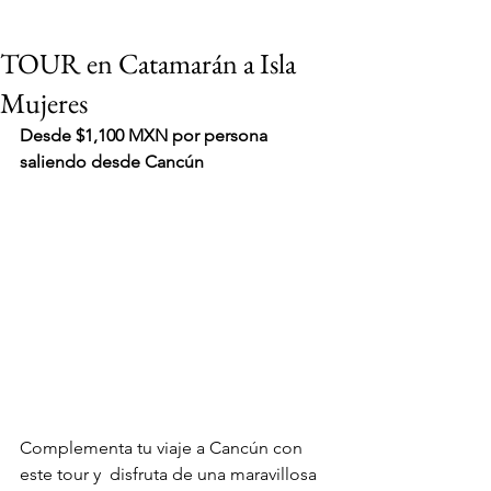
TOUR en Catamarán a Isla
Mujeres
Desde $1,100 MXN por persona 
saliendo desde Cancún
Complementa tu viaje a Cancún con 
VIAJES 2027
este tour y 
 disfruta de una maravillosa 