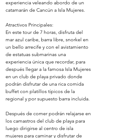
experiencia veleando abordo de un 
catamarán de Cancún a Isla Mujeres.
Atractivos Principales: 
En este tour de 7 horas, disfruta del 
mar azul caribe, barra libre, snorkel en 
un bello arrecife y con el avistamiento 
de estatuas submarinas una 
experiencia única que recordar, para 
después llegar a la famosa Isla Mujeres 
en un club de playa privado donde 
podrán disfrutar de una rica comida 
buffet con platillos típicos de la 
regional y por supuesto barra incluida.
Después de comer podrán relajarse en 
los camastros del club de playa para 
luego dirigirse al centro de isla 
mujeres para caminar y disfrutar de 