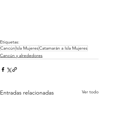
Etiquetas:
Cancún
Isla Mujeres
Catamarán a Isla Mujeres
Cancún y alrededores
Ver todo
Entradas relacionadas