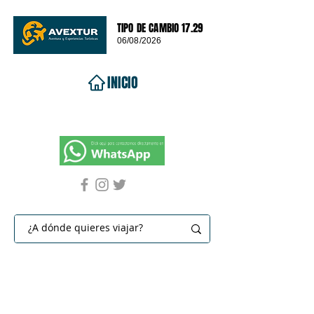
TIPO DE CAMBIO 17.29
06/08/2026
INICIO
VIAJES 2026
DESTINOS
PROMOCIONES
CONTACTO