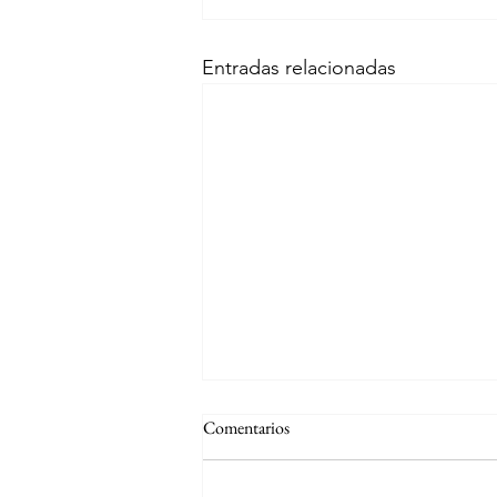
Entradas relacionadas
Comentarios