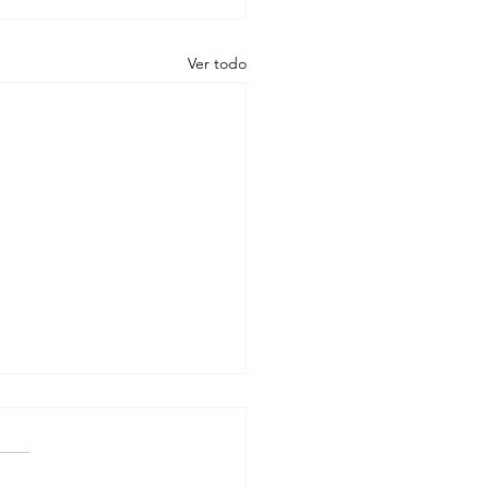
Ver todo