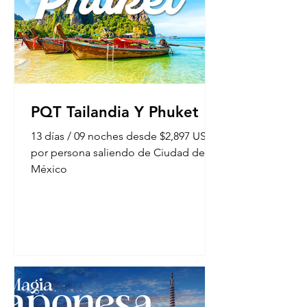
PQT Tailandia Y Phuket
13 días / 09 noches desde $2,897 USD
por persona saliendo de Ciudad de
México