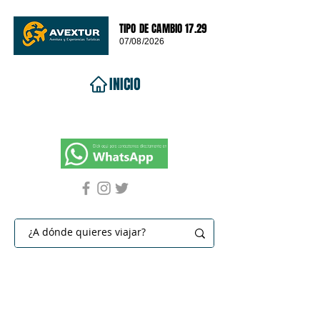
TIPO DE CAMBIO 17.29
07/08/2026
INICIO
VIAJES 2026
DESTINOS
PROMOCIONES
CONTACTO