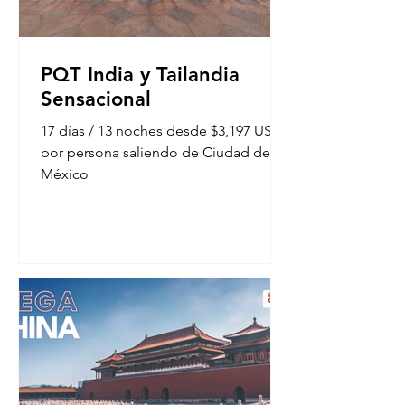
PQT India y Tailandia
Sensacional
17 días / 13 noches desde $3,197 USD
por persona saliendo de Ciudad de
México