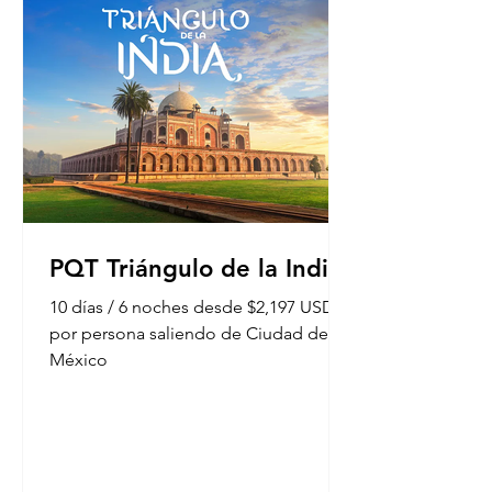
PQT Triángulo de la India
10 días / 6 noches desde $2,197 USD
por persona saliendo de Ciudad de
México