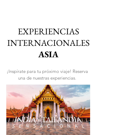
EXPERIENCIAS
INTERNACIONALES
ASIA
¡Inspírate para tu próximo viaje! Reserva
una de nuestras experiencias.
VIAJES 2027