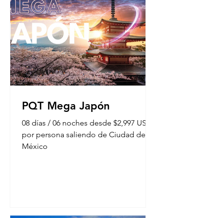
PQT Mega Japón
08 días / 06 noches desde $2,997 USD
por persona saliendo de Ciudad de
México