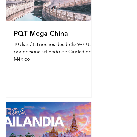
PQT Mega China
10 días / 08 noches desde $2,997 USD
por persona saliendo de Ciudad de
México