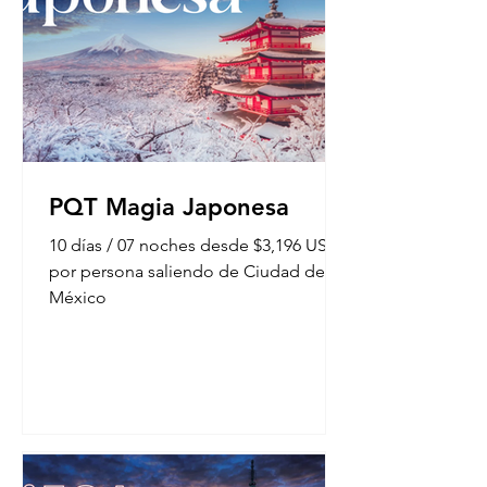
PQT Magia Japonesa
10 días / 07 noches desde $3,196 USD
por persona saliendo de Ciudad de
México