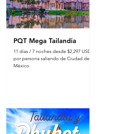
PQT Mega Tailandia
11 días / 7 noches desde $2,297 USD
por persona saliendo de Ciudad de
México