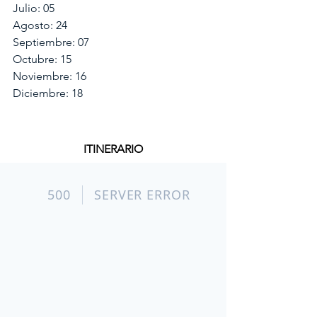
Julio: 05
Agosto: 24
Septiembre: 07
Octubre: 15
Noviembre: 16
Diciembre: 18
ITINERARIO