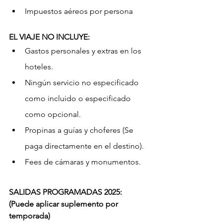
Impuestos aéreos por persona
EL VIAJE NO INCLUYE:
Gastos personales y extras en los 
hoteles.
Ningún servicio no especificado 
como incluido o especificado 
como opcional.
Propinas a guías y choferes (Se 
paga directamente en el destino).
Fees de cámaras y monumentos.
SALIDAS PROGRAMADAS 2025: 
(Puede aplicar suplemento por 
temporada)