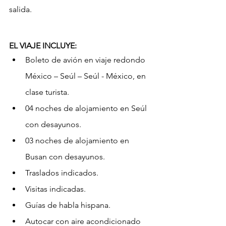
salida.
EL VIAJE INCLUYE:
Boleto de avión en viaje redondo 
México – Seúl – Seúl - México, en 
clase turista.
04 noches de alojamiento en Seúl 
con desayunos.
03 noches de alojamiento en 
Busan con desayunos.
Traslados indicados.
Visitas indicadas.
Guías de habla hispana.
Autocar con aire acondicionado