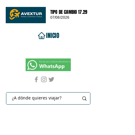
TIPO DE CAMBIO 17.29
07/08/2026
INICIO
VIAJES 2026
DESTINOS
PROMOCIONES
CONTACTO