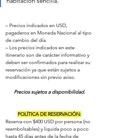
habitación sencilla.
– Precios indicados en USD, 
pagaderos en Moneda Nacional al tipo 
de cambio del día.
– Los precios indicados en este 
itinerario son de carácter informativo y 
deben ser confirmados para realizar su 
reservación ya que están sujetos a 
modificaciones sin previo aviso.
Precios sujetos a disponibilidad.
POLÍTICA DE RESERVACIÓN:
Reserva con $400 USD por persona (no 
reembolsables) y liquida poco a poco 
hasta 45 días antes de la fecha de 