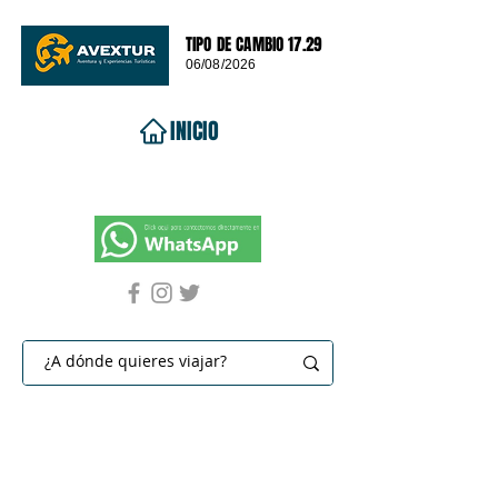
TIPO DE CAMBIO 17.29
06/08/2026
INICIO
VIAJES 2026
DESTINOS
PROMOCIONES
CONTACTO