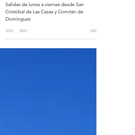
Antigua Guatemala
Salidas de lunes a viernes desde San
Cristóbal de Las Casas y Comitán de
Domínguez