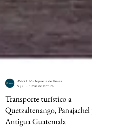
AVEXTUR - Agencia de Viajes
9 jul
1 min de lectura
Transporte turístico a
Quetzaltenango, Panajachel y