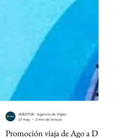
AVEXTUR - Agencia de Viajes
27 may
2 min de lectura