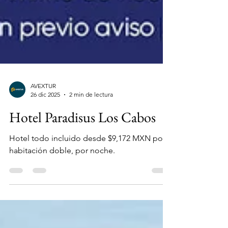
AVEXTUR
26 dic 2025
2 min de lectura
Hotel Paradisus Los Cabos
Hotel todo incluido desde $9,172 MXN por
habitación doble, por noche.