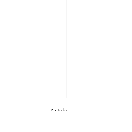
Ver todo