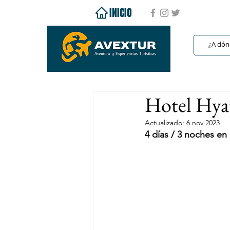
INICIO
Hotel Hya
Actualizado:
6 nov 2023
4 días / 3 noches e