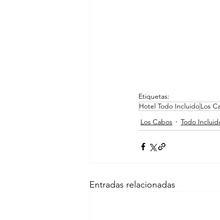
Etiquetas:
Hotel Todo Incluido
Los C
Los Cabos
Todo Incluid
Entradas relacionadas