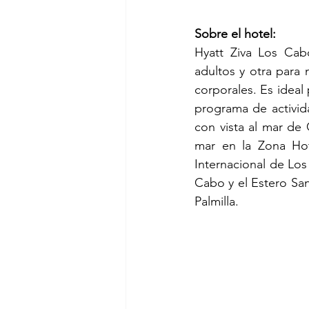
Sobre el hotel:
Hyatt Ziva Los Cab
adultos y otra para 
corporales. Es ideal 
programa de activida
con vista al mar de 
mar en la Zona Hot
Internacional de Los
Cabo y el Estero San
Palmilla.