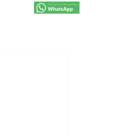
VIAJES 2027
PROMOCIONES
CONTACTO