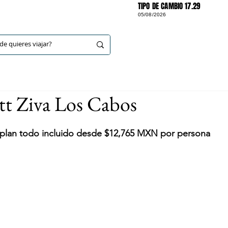
TIPO DE CAMBIO 17.29
05/08/2026
DESTINOS
tt Ziva Los Cabos
n plan todo incluido desde $12,765 MXN por persona