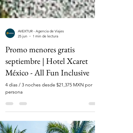
AVEXTUR - Agencia de Viajes
25 jun
1 min de lectura
Promo menores gratis
septiembre | Hotel Xcaret
México - All Fun Inclusive
4 días / 3 noches desde $21,375 MXN por
persona