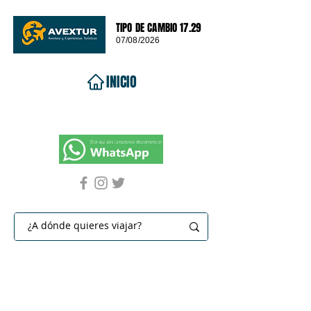
TIPO DE CAMBIO 17.29
07/08/2026
INICIO
VIAJES 2026
DESTINOS
PROMOCIONES
CONTACTO