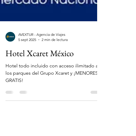
AVEXTUR - Agencia de Viajes
5 sept 2025
2 min de lectura
Hotel Xcaret México
Hotel todo incluido con acceso ilimitado a
los parques del Grupo Xcaret y ¡MENORES
GRATIS!