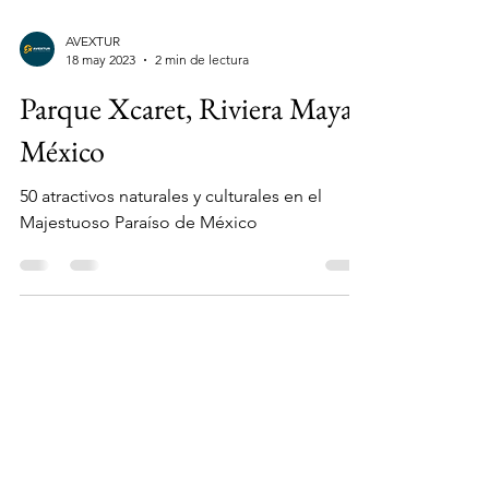
AVEXTUR
18 may 2023
2 min de lectura
Parque Xcaret, Riviera Maya,
México
50 atractivos naturales y culturales en el
Majestuoso Paraíso de México