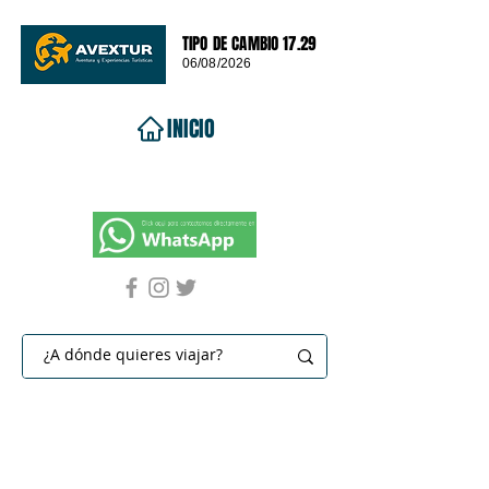
TIPO DE CAMBIO 17.29
06/08/2026
INICIO
VIAJES 2026
DESTINOS
PROMOCIONES
CONTACTO