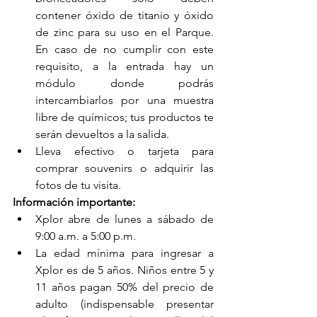
contener óxido de titanio y óxido 
de zinc para su uso en el Parque. 
En caso de no cumplir con este 
requisito, a la entrada hay un 
módulo donde podrás 
intercambiarlos por una muestra 
libre de químicos; tus productos te 
serán devueltos a la salida.
Lleva efectivo o tarjeta para 
comprar souvenirs o adquirir las 
fotos de tu visita.
Información importante:
Xplor abre de lunes a sábado de 
9:00 a.m. a 5:00 p.m.
La edad mínima para ingresar a 
Xplor es de 5 años. Niños entre 5 y 
11 años pagan 50% del precio de 
adulto (indispensable presentar 