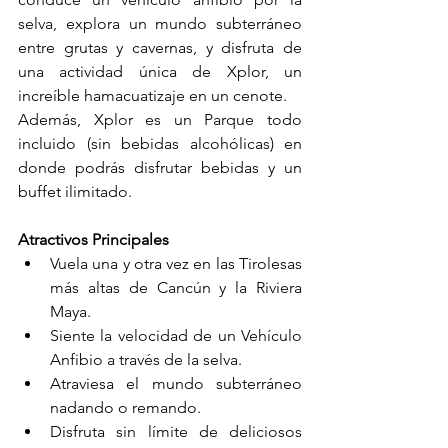
selva, explora un mundo subterráneo 
entre grutas y cavernas, y disfruta de 
una actividad única de Xplor, un 
increíble hamacuatizaje en un cenote.
Además, Xplor es un Parque todo 
incluido (sin bebidas alcohólicas) en 
donde podrás disfrutar bebidas y un 
buffet ilimitado.
Atractivos Principales
Vuela una y otra vez en las Tirolesas 
más altas de Cancún y la Riviera 
Maya.
Siente la velocidad de un Vehículo 
Anfibio a través de la selva.
Atraviesa el mundo subterráneo 
nadando o remando.
Disfruta sin límite de deliciosos 