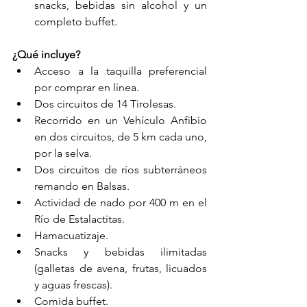
snacks, bebidas sin alcohol y un 
completo buffet.
¿Qué incluye?
Acceso a la taquilla preferencial 
por comprar en línea.
Dos circuitos de 14 Tirolesas.
Recorrido en un Vehículo Anfibio 
en dos circuitos, de 5 km cada uno, 
por la selva.
Dos circuitos de ríos subterráneos 
remando en Balsas.
Actividad de nado por 400 m en el 
Río de Estalactitas.
Hamacuatizaje.
Snacks y bebidas ilimitadas 
(galletas de avena, frutas, licuados 
y aguas frescas).
Comida buffet.