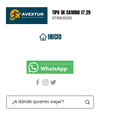
TIPO DE CAMBIO 17.29
07/08/2026
INICIO
VIAJES 2026
DESTINOS
PROMOCIONES
CONTACTO