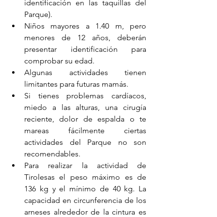
identificación en las taquillas del 
Parque).
Niños mayores a 1.40 m, pero 
menores de 12 años, deberán 
presentar identificación para 
comprobar su edad.
Algunas actividades tienen 
limitantes para futuras mamás.
Si tienes problemas cardíacos, 
miedo a las alturas, una cirugía 
reciente, dolor de espalda o te 
mareas fácilmente ciertas 
actividades del Parque no son 
recomendables.
Para realizar la actividad de 
Tirolesas el peso máximo es de 
136 kg y el mínimo de 40 kg. La 
capacidad en circunferencia de los 
arneses alrededor de la cintura es 