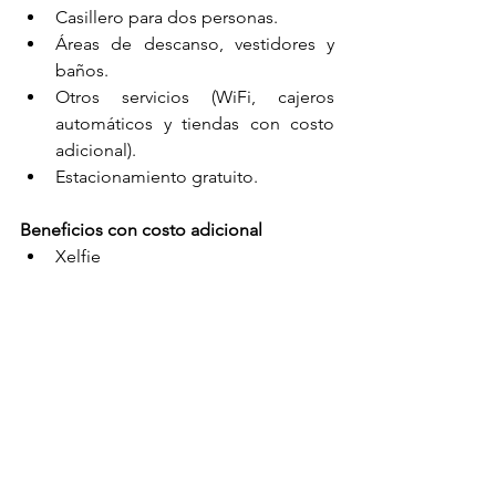
Casillero para dos personas.
Áreas de descanso, vestidores y 
baños.
Otros servicios (WiFi, cajeros 
automáticos y tiendas con costo 
adicional).
Estacionamiento gratuito.
Beneficios con costo adicional
Xelfie