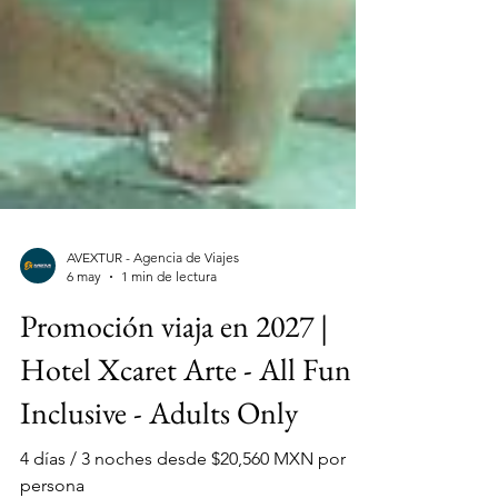
AVEXTUR - Agencia de Viajes
6 may
1 min de lectura
Promoción viaja en 2027 |
Hotel Xcaret Arte - All Fun