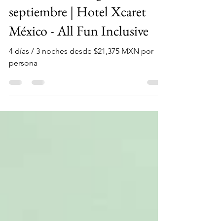
Promo menores gratis
septiembre | Hotel Xcaret
México - All Fun Inclusive
4 días / 3 noches desde $21,375 MXN por
persona