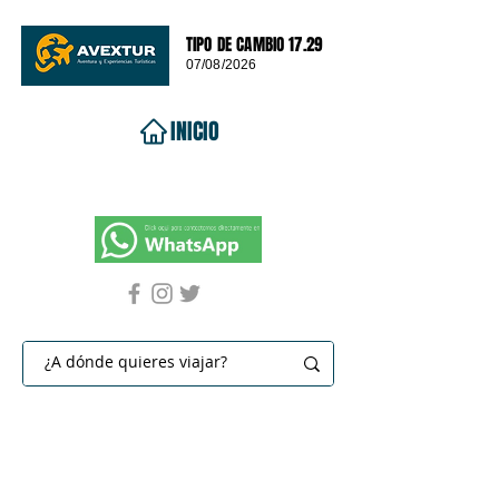
TIPO DE CAMBIO 17.29
07/08/2026
INICIO
VIAJES 2026
DESTINOS
PROMOCIONES
CONTACTO