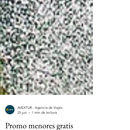
AVEXTUR - Agencia de Viajes
25 jun
1 min de lectura