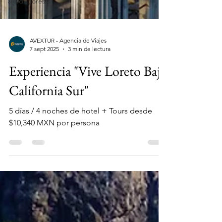
alrededores)
AVEXTUR - Agencia de Viajes
7 sept 2025
3 min de lectura
Experiencia "Vive Loreto Baja
California Sur"
5 días / 4 noches de hotel + Tours desde
$10,340 MXN por persona