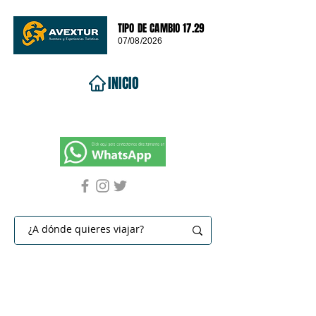
TIPO DE CAMBIO 17.29
07/08/2026
INICIO
VIAJES 2026
DESTINOS
PROMOCIONES
CONTACTO