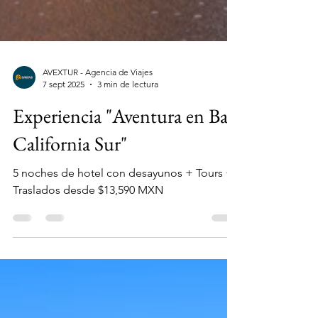
AVEXTUR - Agencia de Viajes
7 sept 2025
3 min de lectura
Experiencia "Aventura en Baja
California Sur"
5 noches de hotel con desayunos + Tours +
Traslados desde $13,590 MXN