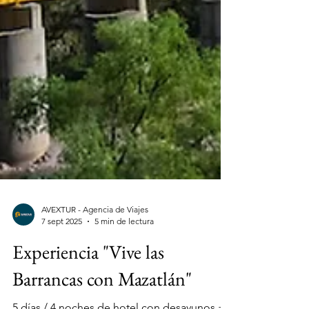
AVEXTUR - Agencia de Viajes
7 sept 2025
5 min de lectura
Experiencia "Vive las