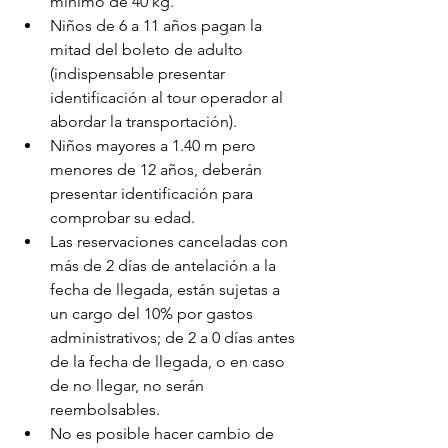
mínimo de 40 kg.
Niños de 6 a 11 años pagan la 
mitad del boleto de adulto 
(indispensable presentar 
identificación al tour operador al 
abordar la transportación).
Niños mayores a 1.40 m pero 
menores de 12 años, deberán 
presentar identificación para 
comprobar su edad.
Las reservaciones canceladas con 
más de 2 días de antelación a la 
fecha de llegada, están sujetas a 
un cargo del 10% por gastos 
administrativos; de 2 a 0 días antes 
de la fecha de llegada, o en caso 
de no llegar, no serán 
reembolsables.
No es posible hacer cambio de 