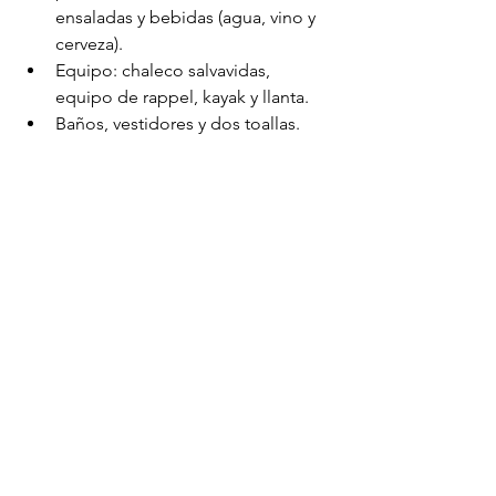
ensaladas y bebidas (agua, vino y 
cerveza).
Equipo: chaleco salvavidas, 
equipo de rappel, kayak y llanta.
Baños, vestidores y dos toallas.