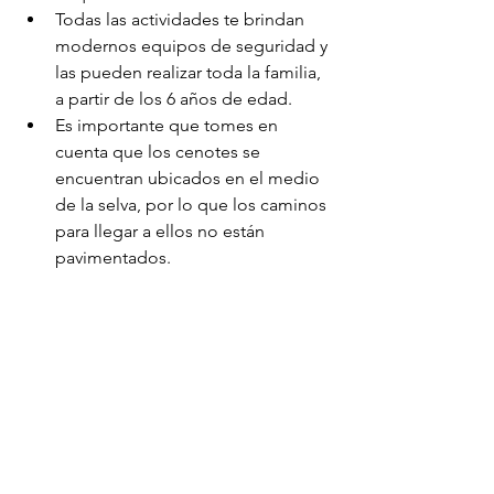
Todas las actividades te brindan 
modernos equipos de seguridad y 
las pueden realizar toda la familia, 
a partir de los 6 años de edad.
Es importante que tomes en 
cuenta que los cenotes se 
encuentran ubicados en el medio 
de la selva, por lo que los caminos 
para llegar a ellos no están 
pavimentados.
Etiquetas: