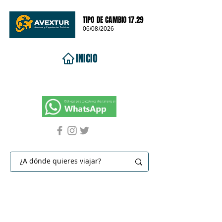
TIPO DE CAMBIO 17.29
06/08/2026
INICIO
VIAJES 2026
DESTINOS
PROMOCIONES
CONTACTO