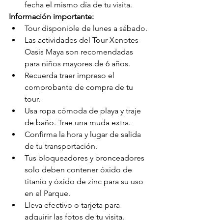
fecha el mismo día de tu visita.
Información importante:
Tour disponible de lunes a sábado.
Las actividades del Tour Xenotes 
Oasis Maya son recomendadas 
para niños mayores de 6 años.
Recuerda traer impreso el 
comprobante de compra de tu 
tour.
Usa ropa cómoda de playa y traje 
de baño. Trae una muda extra.
Confirma la hora y lugar de salida 
de tu transportación.
Tus bloqueadores y bronceadores 
solo deben contener óxido de 
titanio y óxido de zinc para su uso 
en el Parque.
Lleva efectivo o tarjeta para 
adquirir las fotos de tu visita.