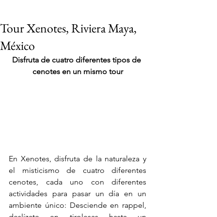
Tour Xenotes, Riviera Maya,
México
Disfruta de cuatro diferentes tipos de 
cenotes en un mismo tour
En Xenotes, disfruta de la naturaleza y 
el misticismo de cuatro diferentes 
cenotes, cada uno con diferentes 
actividades para pasar un día en un 
VIAJES 2027
ambiente único: Desciende en rappel, 
deslízate en tirolesas hasta un 