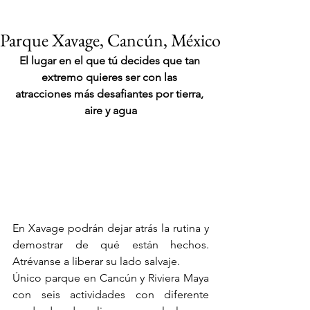
Parque Xavage, Cancún, México
El lugar en el que tú decides que tan 
extremo quieres ser con las 
atracciones más desafiantes por tierra, 
aire y agua
En Xavage podrán dejar atrás la rutina y 
demostrar de qué están hechos. 
Atrévanse a liberar su lado salvaje.
Único parque en Cancún y Riviera Maya 
VIAJES 2027
con seis actividades con diferente 