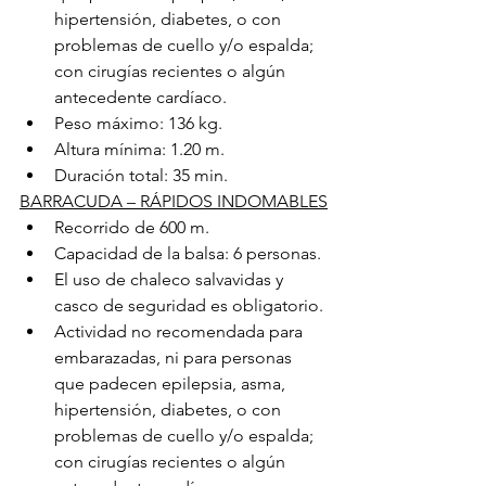
hipertensión, diabetes, o con 
problemas de cuello y/o espalda; 
con cirugías recientes o algún 
antecedente cardíaco.
Peso máximo: 136 kg.
Altura mínima: 1.20 m.
Duración total: 35 min.
BARRACUDA – RÁPIDOS INDOMABLES
Recorrido de 600 m.
Capacidad de la balsa: 6 personas.
El uso de chaleco salvavidas y 
casco de seguridad es obligatorio.
Actividad no recomendada para 
embarazadas, ni para personas 
que padecen epilepsia, asma, 
hipertensión, diabetes, o con 
problemas de cuello y/o espalda; 
con cirugías recientes o algún 