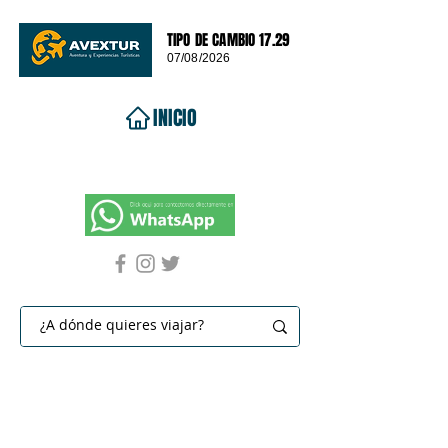
TIPO DE CAMBIO 17.29
07/08/2026
INICIO
VIAJES 2026
DESTINOS
PROMOCIONES
CONTACTO