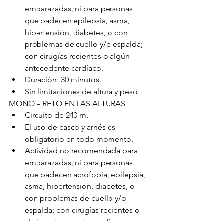
embarazadas, ni para personas 
que padecen epilepsia, asma, 
hipertensión, diabetes, o con 
problemas de cuello y/o espalda; 
con cirugías recientes o algún 
antecedente cardíaco.
Duración: 30 minutos.
Sin limitaciones de altura y peso.
MONO – RETO EN LAS ALTURAS
Circuito de 240 m.
El uso de casco y arnés es 
obligatorio en todo momento.
Actividad no recomendada para 
embarazadas, ni para personas 
que padecen acrofobia, epilepsia, 
asma, hipertensión, diabetes, o 
con problemas de cuello y/o 
espalda; con cirugías recientes o 