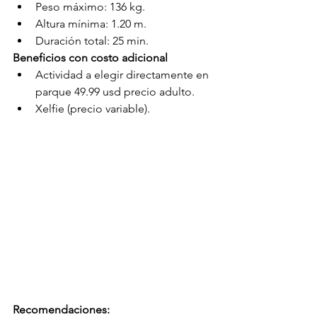
Peso máximo: 136 kg.
Altura mínima: 1.20 m.
Duración total: 25 min.
Beneficios con costo adicional
Actividad a elegir directamente en 
parque 49.99 usd precio adulto.
Xelfie (precio variable).
Recomendaciones: