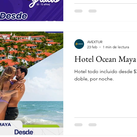
AVEXTUR
23 feb
1 min de lectura
Hotel Ocean Maya
Hotel todo incluido desde $
doble, por noche.