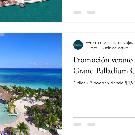
AVEXTUR - Agencia de Viajes
15 may
2 min de lectura
Promoción verano 
Grand Palladium C
4 días / 3 noches desde $4,