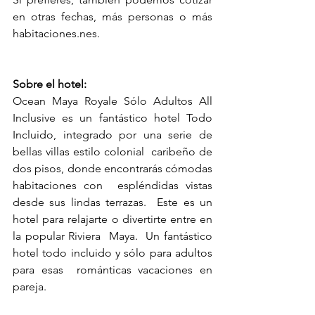
en otras fechas, más personas o más 
habitaciones.nes.
Sobre el hotel:
Ocean Maya Royale Sólo Adultos All 
Inclusive es un fantástico hotel Todo  
Incluido, integrado por una serie de 
bellas villas estilo colonial  caribeño de 
dos pisos, donde encontrarás cómodas 
habitaciones con  espléndidas vistas 
desde sus lindas terrazas.  Este es un 
hotel para relajarte o divertirte entre en 
la popular Riviera  Maya.  Un fantástico 
hotel todo incluido y sólo para adultos 
para esas  románticas vacaciones en 
pareja. 