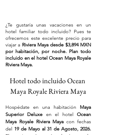
¿Te gustaría unas vacaciones en un 
hotel familiar todo incluido? Pues te 
ofrecemos este excelente precio para 
viajar a 
Riviera Maya desde $3,894 MXN 
por habitación, por noche. Plan todo 
incluido en el hotel Ocean Maya Royale 
Riviera Maya.
Hotel todo incluido Ocean 
Maya Royale Riviera Maya
Hospédate en una habitación 
Maya 
Superior Deluxe 
en el hotel 
Ocean 
Maya Royale Riviera Maya 
con fechas 
del
 19 de Mayo al 31 de Agosto, 2026. 