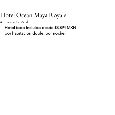
Hotel Ocean Maya Royale
Actualizado:
27 abr
Hotel todo incluido desde $3,894 MXN 
por habitación doble, por noche.
VIAJES 2027