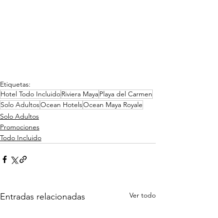
Etiquetas:
Hotel Todo Incluido
Riviera Maya
Playa del Carmen
Solo Adultos
Ocean Hotels
Ocean Maya Royale
Solo Adultos
Promociones
Todo Incluido
Ver todo
Entradas relacionadas