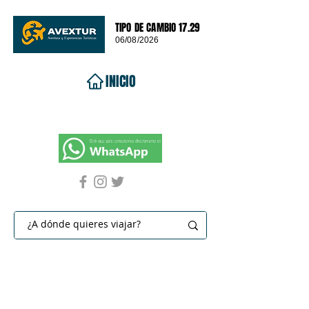
TIPO DE CAMBIO 17.29
06/08/2026
INICIO
VIAJES 2026
DESTINOS
PROMOCIONES
CONTACTO