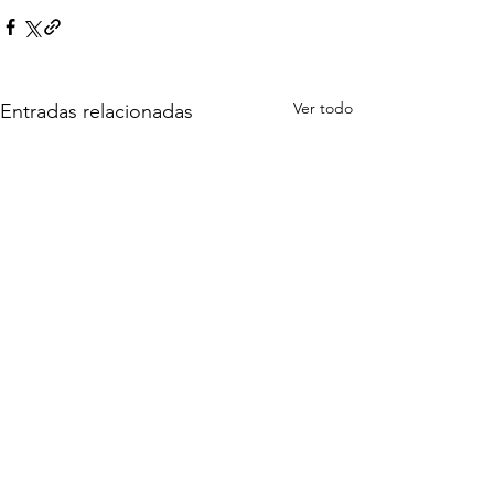
Ver todo
Entradas relacionadas