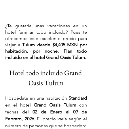
¿Te gustaría unas vacaciones en un 
hotel familiar todo incluido? Pues te 
ofrecemos este excelente precio para 
viajar a 
Tulum desde $4,405 MXN por 
habitación, por noche. Plan todo 
incluido en el hotel Grand Oasis Tulum.
Hotel todo incluido Grand 
Oasis Tulum
Hospédate en una habitación 
Standard 
en el hotel 
Grand Oasis Tulum 
con 
fechas del
 02 de Enero al 09 de 
Febrero, 2026. 
El precio varía según el 
número de personas que se hospeden: