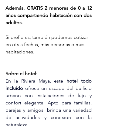
Además, GRATIS 2 menores de 0 a 12 
años compartiendo habitación con dos 
adultos.
Si prefieres, también podemos cotizar 
en otras fechas, más personas o más 
habitaciones.
Sobre el hotel:
En la Riviera Maya, este 
hotel todo 
incluido
 ofrece un escape del bullicio 
urbano con instalaciones de lujo y 
confort elegante. Apto para familias, 
parejas y amigos, brinda una variedad 
de actividades y conexión con la 
naturaleza.