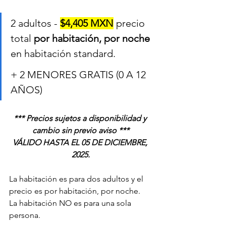
2 adultos - 
$4,405 MXN
precio 
total 
por habitación, por noche 
en habitación standard.
+ 2 MENORES GRATIS (0 A 12 
AÑOS)
*** Precios sujetos a disponibilidad y 
cambio sin previo aviso ***
VÁLIDO HASTA EL 05 DE DICIEMBRE, 
2025.
La habitación es para dos adultos y el 
precio es por habitación, por noche.
La habitación NO es para una sola 
persona.