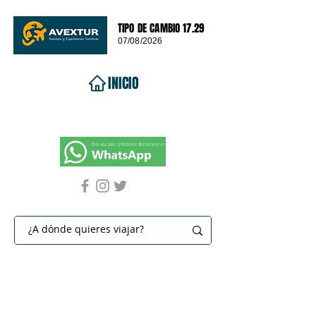
TIPO DE CAMBIO 17.29
07/08/2026
INICIO
VIAJES 2026
DESTINOS
PROMOCIONES
CONTACTO