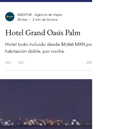
AVEXTUR - Agencia de Viajes
30 mar
2 min de lectura
Hotel Grand Oasis Palm
Hotel todo incluido desde $4,666 MXN por
habitación doble, por noche.