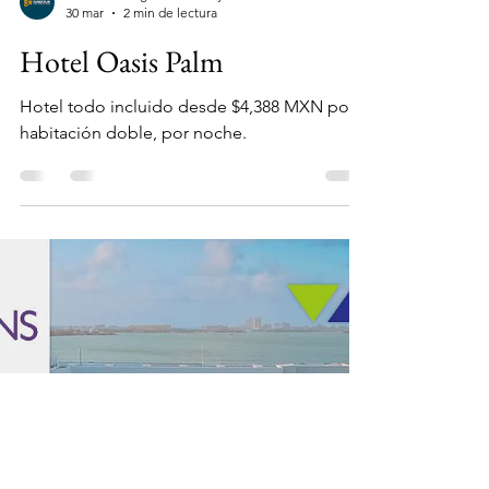
AVEXTUR - Agencia de Viajes
30 mar
2 min de lectura
Hotel Oasis Palm
Hotel todo incluido desde $4,388 MXN por
habitación doble, por noche.