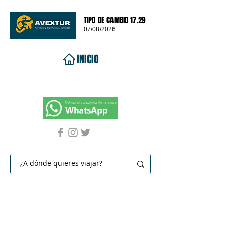
TIPO DE CAMBIO 17.29
07/08/2026
INICIO
VIAJES 2026
DESTINOS
PROMOCIONES
CONTACTO