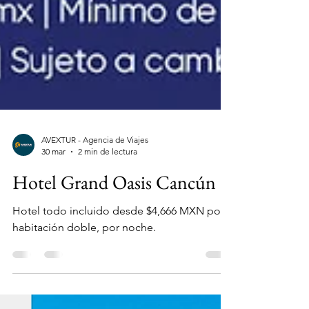
AVEXTUR - Agencia de Viajes
30 mar
2 min de lectura
Hotel Grand Oasis Cancún
Hotel todo incluido desde $4,666 MXN por
habitación doble, por noche.