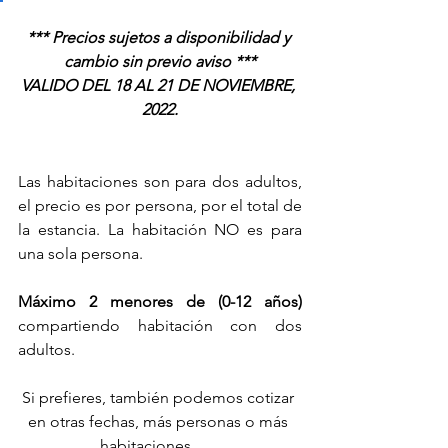
*** Precios sujetos a disponibilidad y 
cambio sin previo aviso ***
VALIDO DEL 18 AL 21 DE NOVIEMBRE, 
2022.
Las habitaciones son para dos adultos, 
el precio es por persona, por el total de 
la estancia. La habitación NO es para 
una sola persona.
Máximo 2 menores de (0-12 años)
compartiendo habitación con dos 
adultos. 
Si prefieres, también podemos cotizar 
en otras fechas, más personas o más 
habitaciones. 	