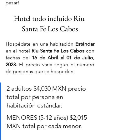
pasar!
Hotel todo incluido Riu 
Santa Fe Los Cabos
Hospédate en una habitación 
Estándar
en el hotel 
Riu Santa Fe Los Cabos
 con 
fechas del 
16 de Abril al 01 de Julio, 
2023.
 El precio varía según el número 
de personas que se hospeden:
2 adultos $4,030 MXN precio 
total por persona en 
habitación estándar.
MENORES (5-12 años) $2,015 
MXN total por cada menor.	