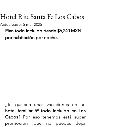
Hotel Riu Santa Fe Los Cabos
Actualizado:
5 mar 2025
Plan todo incluido desde $6,240 MXN 
por habitación por noche.
¿Te gustaría unas vacaciones en un 
hotel familiar 5* todo incluido en Los 
Cabos
? Por eso tenemos está super 
VIAJES 2027
promoción ¡que no puedes dejar 