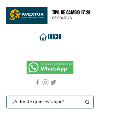
TIPO DE CAMBIO 17.29
06/08/2026
INICIO
VIAJES 2026
DESTINOS
PROMOCIONES
CONTACTO