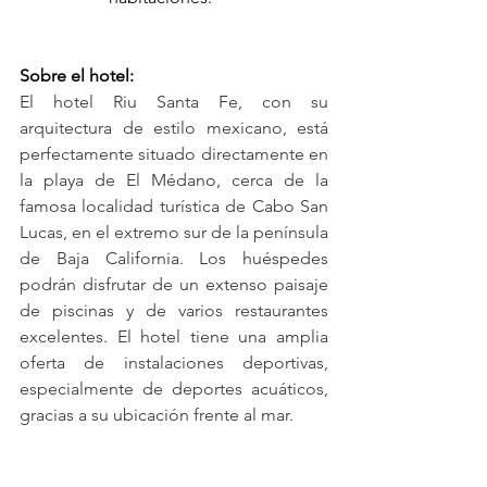
Sobre el hotel:
El hotel Riu Santa Fe, con su 
arquitectura de estilo mexicano, está 
perfectamente situado directamente en 
la playa de El Médano, cerca de la 
famosa localidad turística de Cabo San 
Lucas, en el extremo sur de la península 
de Baja California. Los huéspedes 
podrán disfrutar de un extenso paisaje 
de piscinas y de varios restaurantes 
excelentes. El hotel tiene una amplia 
oferta de instalaciones deportivas, 
especialmente de deportes acuáticos, 
gracias a su ubicación frente al mar.