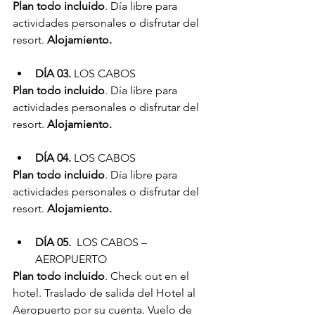
Plan todo incluido
. Día libre para 
actividades personales o disfrutar del 
resort. 
Alojamiento.
DÍA 03.
 LOS CABOS
Plan todo incluido
. Día libre para 
actividades personales o disfrutar del 
resort. 
Alojamiento.
DÍA 04.
 LOS CABOS
Plan todo incluido
. Día libre para 
actividades personales o disfrutar del 
resort. 
Alojamiento.
DÍA 05.
  LOS CABOS – 
AEROPUERTO
Plan todo incluido
. Check out en el 
hotel. Traslado de salida del Hotel al 
Aeropuerto por su cuenta. Vuelo de 