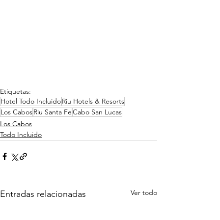
Etiquetas:
Hotel Todo Incluido
Riu Hotels & Resorts
Los Cabos
Riu Santa Fe
Cabo San Lucas
Los Cabos
Todo Incluido
Ver todo
Entradas relacionadas