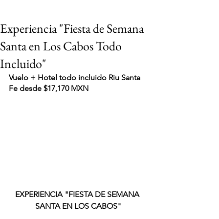
Experiencia "Fiesta de Semana
Santa en Los Cabos Todo
Incluido"
Vuelo + Hotel todo incluido Riu Santa 
Fe desde $17,170 MXN
EXPERIENCIA "FIESTA DE SEMANA 
VIAJES 2027
SANTA EN LOS CABOS"