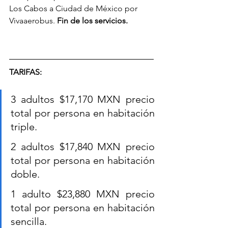
Los Cabos a Ciudad de México por 
Vivaaerobus. 
Fin de los servicios.
TARIFAS:
3 adultos $17,170 MXN precio 
total por persona en habitación 
triple.
2 adultos $17,840 MXN precio 
total por persona en habitación 
doble.
1 adulto $23,880 MXN precio 
total por persona en habitación 
sencilla.