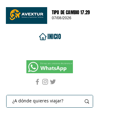
TIPO DE CAMBIO 17.29
07/08/2026
INICIO
VIAJES 2026
DESTINOS
PROMOCIONES
CONTACTO