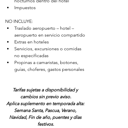
nocturnos dentro del hotel
Impuestos
NO INCLUYE:
Traslado aeropuerto – hotel – 
aeropuerto en servicio compartido
Extras en hoteles
Servicios, excursiones o comidas 
no especificadas
Propinas a camaristas, botones, 
guías, choferes, gastos personales
Tarifas sujetas a disponibilidad y 
cambios sin previo aviso.
Aplica suplemento en temporada alta: 
Semana Santa, Pascua, Verano, 
Navidad, Fin de año, puentes y días 
festivos.