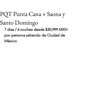
PQT Punta Cana + Saona y
Santo Domingo
7 días / 6 noches desde $30,999 MXN 
por persona saliendo de Ciudad de 
México
VIAJES 2027