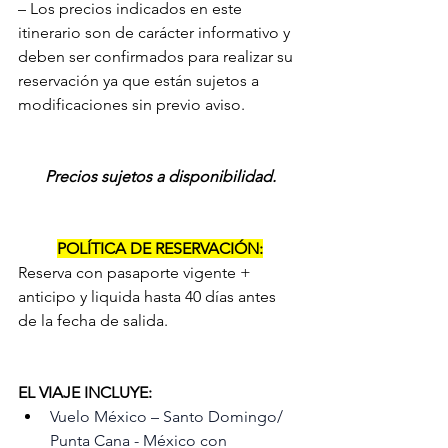
– Los precios indicados en este 
itinerario son de carácter informativo y 
deben ser confirmados para realizar su 
reservación ya que están sujetos a 
modificaciones sin previo aviso.
Precios sujetos a disponibilidad.
POLÍTICA DE RESERVACIÓN:
Reserva con pasaporte vigente + 
anticipo y liquida hasta 40 días antes 
de la fecha de salida.
EL VIAJE INCLUYE:
Vuelo México – Santo Domingo/ 
Punta Cana - México con 