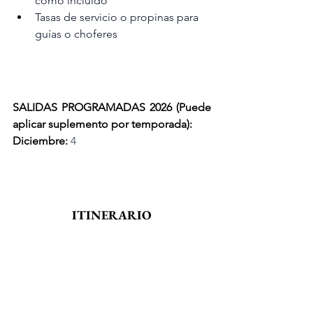
como incluido
Tasas de servicio o propinas para 
guías o choferes
SALIDAS PROGRAMADAS 2026 
(Puede 
aplicar suplemento por temporada):
Diciembre:
 4
ITINERARIO