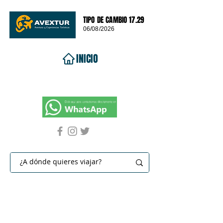
TIPO DE CAMBIO 17.29
06/08/2026
INICIO
VIAJES 2026
DESTINOS
PROMOCIONES
CONTACTO