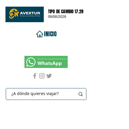
TIPO DE CAMBIO 17.29
06/08/2026
INICIO
VIAJES 2026
DESTINOS
PROMOCIONES
CONTACTO