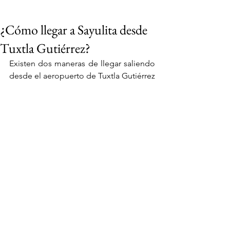
¿Cómo llegar a Sayulita desde
Tuxtla Gutiérrez?
Existen dos maneras de llegar saliendo 
desde el aeropuerto de Tuxtla Gutiérrez
VIAJES 2027