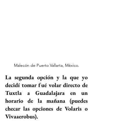
Malecón de Puerto Vallarta, México.
La segunda opción y la que yo 
decidí tomar fué volar directo de 
Tuxtla a Guadalajara en un 
horario de la mañana (puedes 
checar las opciones de Volaris o 
Vivaaerobus).