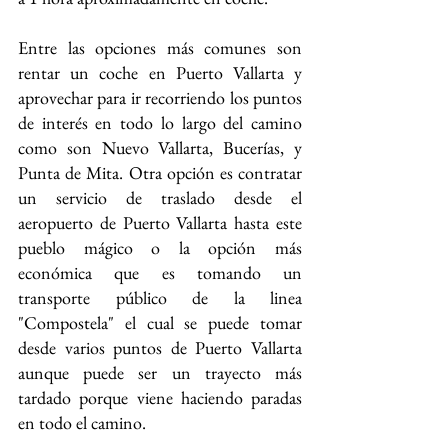
Entre las opciones más comunes son 
rentar un coche en Puerto Vallarta y 
aprovechar para ir recorriendo los puntos 
de interés en todo lo largo del camino 
como son Nuevo Vallarta, Bucerías, y 
Punta de Mita. Otra opción es contratar 
un servicio de traslado desde el 
aeropuerto de Puerto Vallarta hasta este 
pueblo mágico o la opción más 
económica que es tomando un 
transporte público de la linea 
"Compostela" el cual se puede tomar 
desde varios puntos de Puerto Vallarta 
aunque puede ser un trayecto más 
tardado porque viene haciendo paradas 
en todo el camino.