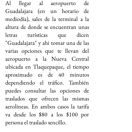
Al llegar al aeropuerto de 
Guadalajara (en un horario de 
mediodía), sales de la terminal a la 
altura de donde se encuentran unas 
letras turísticas que dicen 
"Guadalajara" y ahi tomar una de las 
varias opciones que te llevan del 
aeropuerto a la Nueva Central 
ubicada en Tlaquepaque, el tiempo 
aproximado es de 40 minutos 
dependiendo el tráfico. También 
puedes consultar las opciones de 
traslados que ofrecen las mismas 
aerolineas. En ambos casos la tarifa 
va desde los $80 a los $100 por 
persona el traslado sencillo.