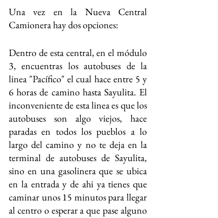
Una vez en la Nueva Central 
Camionera hay dos opciones: 
Dentro de esta central, en el módulo 
3, encuentras los autobuses de la 
linea "Pacífico" el cual hace entre 5 y 
6 horas de camino hasta Sayulita. El 
inconveniente de esta linea es que los 
autobuses son algo viejos, hace 
paradas en todos los pueblos a lo 
largo del camino y no te deja en la 
terminal de autobuses de Sayulita, 
sino en una gasolinera que se ubica 
en la entrada y de ahi ya tienes que 
caminar unos 15 minutos para llegar 
al centro o esperar a que pase alguno 