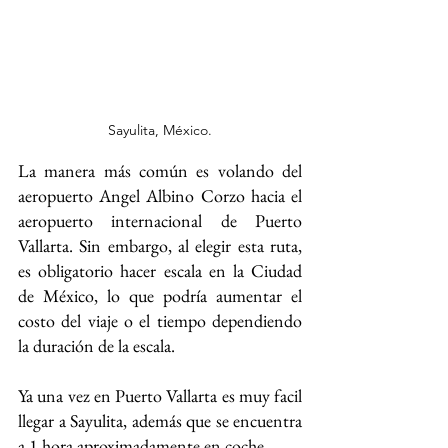
Sayulita, México.
La manera más común es volando del 
aeropuerto Angel Albino Corzo hacia el 
aeropuerto internacional de Puerto 
Vallarta. Sin embargo, al elegir esta ruta, 
es obligatorio hacer escala en la Ciudad 
de México, lo que podría aumentar el 
costo del viaje o el tiempo dependiendo 
la duración de la escala.
Ya una vez en Puerto Vallarta es muy facil 
llegar a Sayulita, además que se encuentra 
a 1 hora aproximadamente en coche. 