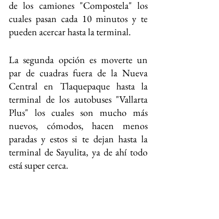
de los camiones "Compostela" los 
cuales pasan cada 10 minutos y te 
pueden acercar hasta la terminal.
La segunda opción es moverte un 
par de cuadras fuera de la Nueva 
Central en Tlaquepaque hasta la 
terminal de los autobuses "Vallarta 
Plus" los cuales son mucho más 
nuevos, cómodos, hacen menos 
paradas y estos si te dejan hasta la 
terminal de Sayulita, ya de ahí todo 
está super cerca.