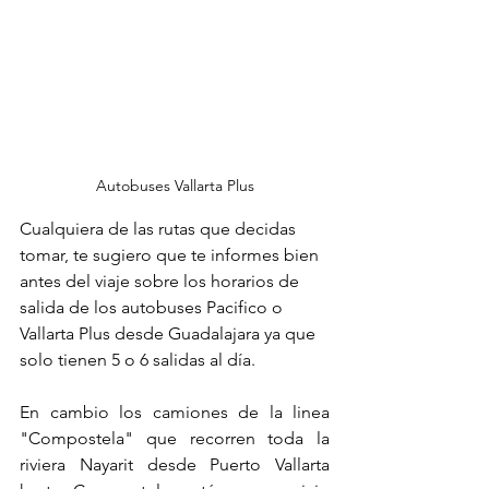
Autobuses Vallarta Plus
Cualquiera de las rutas que decidas 
tomar, te sugiero que te informes bien 
antes del viaje sobre los horarios de 
salida de los autobuses Pacifico o 
Vallarta Plus desde Guadalajara ya que 
solo tienen 5 o 6 salidas al día.
En cambio los camiones de la linea 
"Compostela" que recorren toda la 
riviera Nayarit desde Puerto Vallarta 