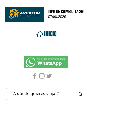
TIPO DE CAMBIO 17.29
07/08/2026
INICIO
VIAJES 2026
DESTINOS
PROMOCIONES
CONTACTO