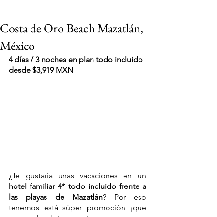
Costa de Oro Beach Mazatlán,
México
4 días / 3 noches en plan todo incluido 
desde $3,919 MXN
¿Te gustaría unas vacaciones en un 
hotel familiar 4* todo incluido frente a 
las playas de Mazatlán
? Por eso 
VIAJES 2027
tenemos está súper promoción ¡que 