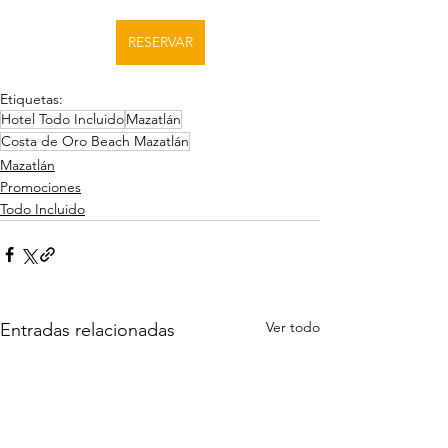
RESERVAR
Etiquetas:
Hotel Todo Incluido
Mazatlán
Costa de Oro Beach Mazatlán
Mazatlán
Promociones
Todo Incluido
Ver todo
Entradas relacionadas