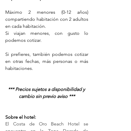
Máximo 2 menores (0-12 años) 
compartiendo habitación con 2 adultos 
en cada habitación.
Si viajan menores, con gusto lo 
podemos cotizar.
Si prefieres, también podemos cotizar 
en otras fechas, más personas o más 
habitaciones. 
*** Precios sujetos a disponibilidad y 
cambio sin previo aviso ***
Sobre el hotel:
El Costa de Oro Beach Hotel se 
encuentra en la Zona Dorada de 