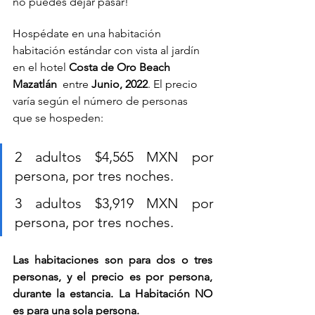
no puedes dejar pasar!
Hospédate en una habitación 
habitación estándar con vista al jardín 
en el hotel 
Costa de Oro Beach 
Mazatlán
  entre
 Junio, 2022
. El precio 
varía según el número de personas 
que se hospeden:
2 adultos $4,565 MXN por 
persona, por tres noches.
3 adultos $3,919 MXN por 
persona, por tres noches.
Las habitaciones son para dos o tres 
personas, y el precio es por persona, 
durante la estancia. La Habitación NO 
es para una sola persona.