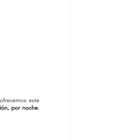
ofrecemos este 
ón, por noche. 