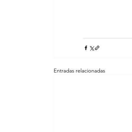
Entradas relacionadas