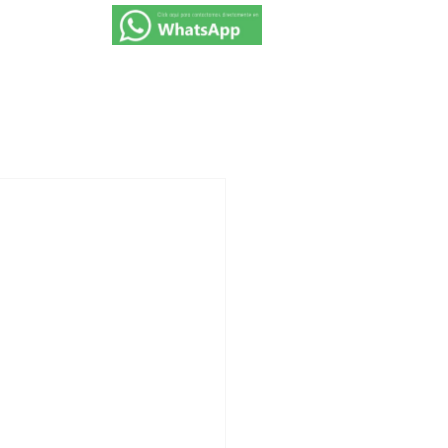
VIAJES 2027
PROMOCIONES
CONTACTO