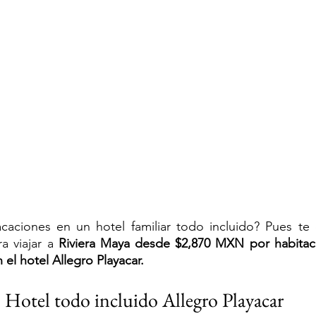
acaciones en un hotel familiar todo incluido? Pues te 
a viajar a 
Riviera Maya desde $2,870 MXN por habitaci
 el hotel Allegro Playacar.
Hotel todo incluido Allegro Playacar