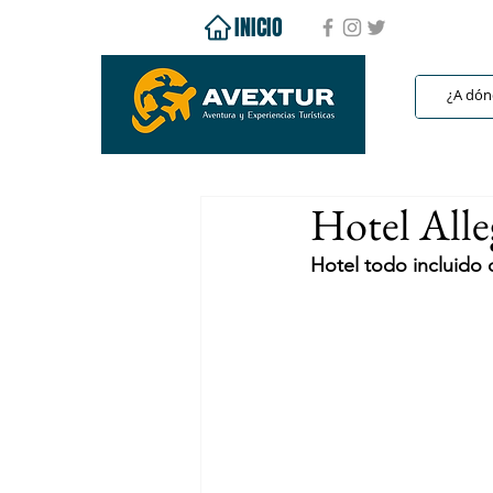
INICIO
Hotel Alle
Hotel todo incluido