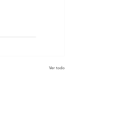
Ver todo